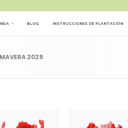
ENDA
BLOG
INSTRUCCIONES DE PLANTACIÓN
IMAVERA 2025