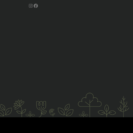
Instagram
Facebook