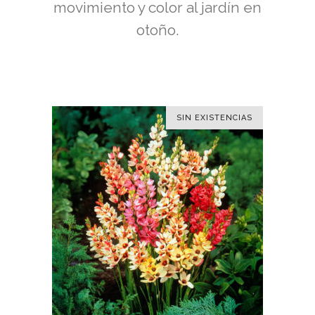
movimiento y color al jardín en
otoño.
SIN EXISTENCIAS