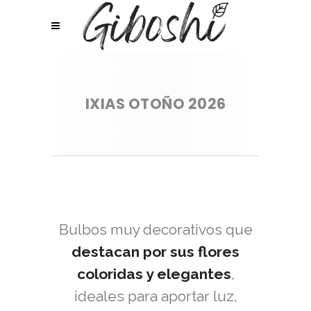
IXIAS OTOÑO 2026
Bulbos muy decorativos que
destacan por sus flores
coloridas y elegantes
,
ideales para aportar luz,