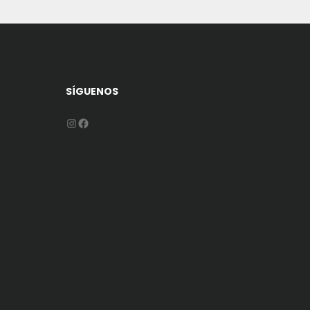
SÍGUENOS
Instagram
Facebook