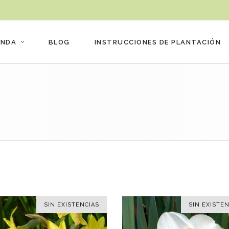
ENDA
BLOG
INSTRUCCIONES DE PLANTACIÓN
SIN EXISTENCIAS
SIN EXISTEN