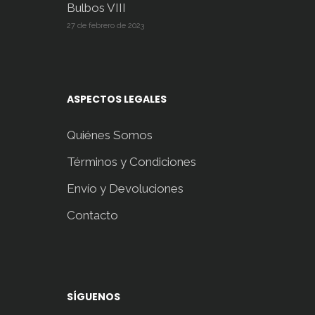
Bulbos VIII
27 de febrero de 2023
ASPECTOS LEGALES
Quiénes Somos
Términos y Condiciones
Envío y Devoluciones
Contacto
SÍGUENOS