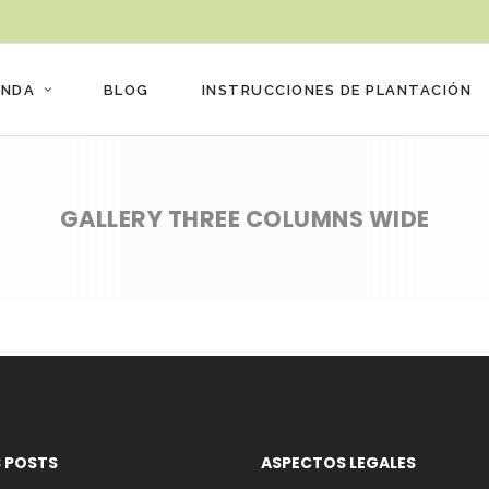
ENDA
BLOG
INSTRUCCIONES DE PLANTACIÓN
GALLERY THREE COLUMNS WIDE
 POSTS
ASPECTOS LEGALES