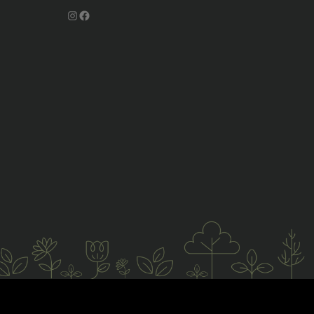
Instagram
Facebook