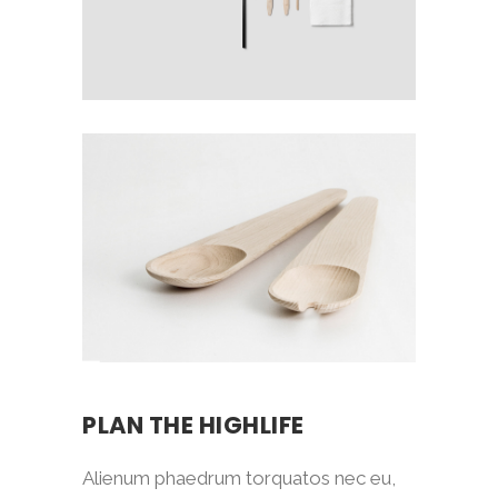
PLAN THE HIGHLIFE
Alienum phaedrum torquatos nec eu,