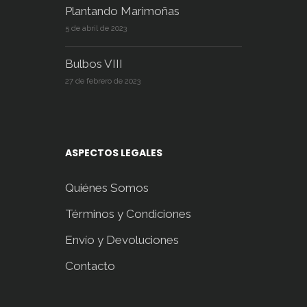
Plantando Marimoñas
5 de abril de 2023
Bulbos VIII
27 de febrero de 2023
ASPECTOS LEGALES
Quiénes Somos
Términos y Condiciones
Envío y Devoluciones
Contacto