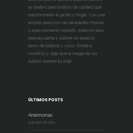
tu destino para bulbos de calidad que
transformarán tu jardín y hogar. Con una
amplia selección de variedades frescas
y asesoramiento experto, estamos aquí
para ayudarte a cultivar un espacio
lleno de belleza y color. ¡Únete a
nosotros y deja que la magia de los
bulbos ilumine tu vida!
ÚLTIMOS POSTS
Anémonas
5 de abril de 2023