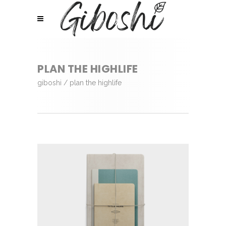
PLAN THE HIGHLIFE
giboshi
/
plan the highlife