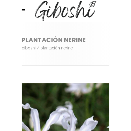
PLANTACIÓN NERINE
giboshi
/
plantación nerine