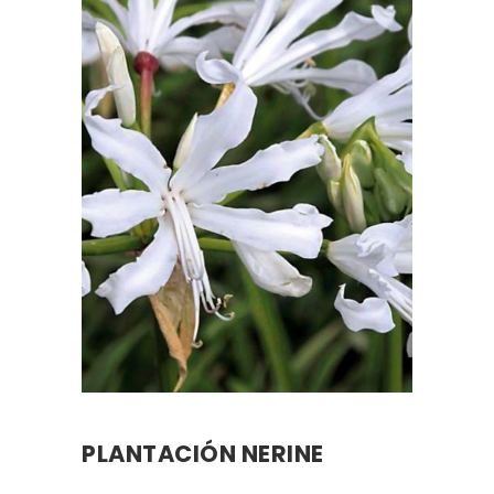
PLANTACIÓN NERINE