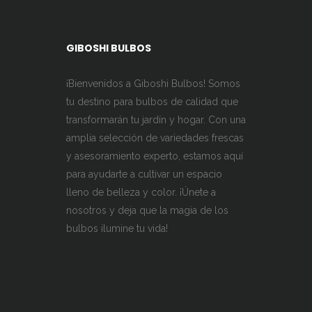
GIBOSHI BULBOS
¡Bienvenidos a Giboshi Bulbos! Somos
tu destino para bulbos de calidad que
transformarán tu jardín y hogar. Con una
amplia selección de variedades frescas
y asesoramiento experto, estamos aquí
para ayudarte a cultivar un espacio
lleno de belleza y color. ¡Únete a
nosotros y deja que la magia de los
bulbos ilumine tu vida!