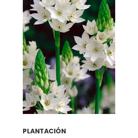
PLANTACIÓN