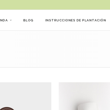
ENDA
BLOG
INSTRUCCIONES DE PLANTACIÓN