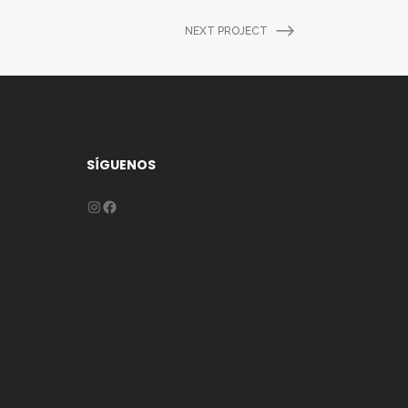
NEXT PROJECT
SÍGUENOS
Instagram
Facebook