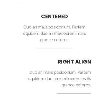
CENTERED
Duo an malis posidonium. Partem
equidem duo an mediocrem malis
graece ceteros.
RIGHT ALIGN
Duo an malis posidonium. Partem
equidem duo an mediocrem malis
graece ceteros.