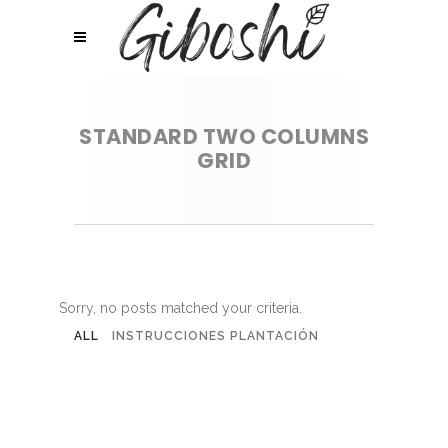
STANDARD TWO COLUMNS
GRID
Sorry, no posts matched your criteria.
ALL
INSTRUCCIONES PLANTACIÓN