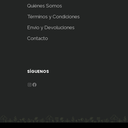
Quiénes Somos
Términos y Condiciones
Envío y Devoluciones
Contacto
SÍGUENOS
Instagram
Facebook