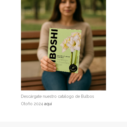
Descárgate nuestro catálogo de Bulbos
Otoño 2024
aquí