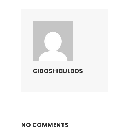
GIBOSHIBULBOS
NO COMMENTS