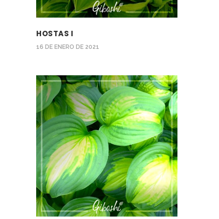
HOSTAS I
16 DE ENERO DE 2021