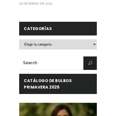
20 DE ENERO DE 2021
CATEGORÍAS
Categorías
Search
for:
CATÁLOGO DE BULBOS
PRIMAVERA 2025