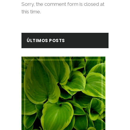
Sorry, the comment form is closed at
this time.
ÚLTIMOS POSTS