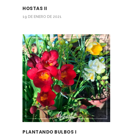
HOSTAS II
19 DE ENERO DE 2021
PLANTANDO BULBOS I