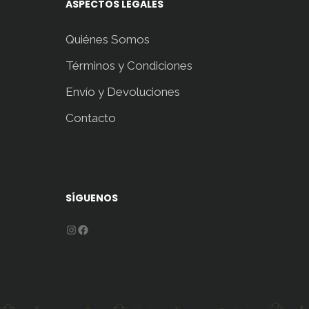
ASPECTOS LEGALES
Quiénes Somos
Términos y Condiciones
Envío y Devoluciones
Contacto
SÍGUENOS
Instagram
Facebook