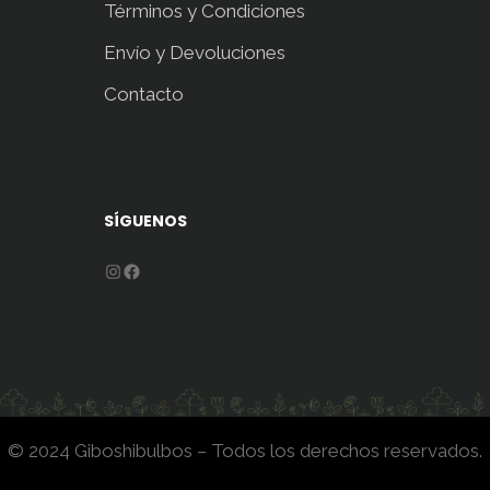
Términos y Condiciones
Envío y Devoluciones
Contacto
SÍGUENOS
Instagram
Facebook
© 2024 Giboshibulbos – Todos los derechos reservados.