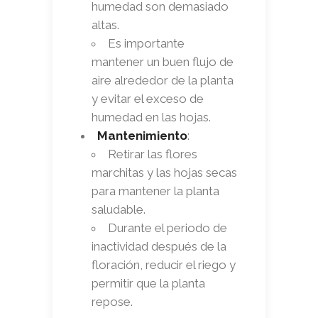
humedad son demasiado
altas.
Es importante
mantener un buen flujo de
aire alrededor de la planta
y evitar el exceso de
humedad en las hojas.
Mantenimiento
:
Retirar las flores
marchitas y las hojas secas
para mantener la planta
saludable.
Durante el periodo de
inactividad después de la
floración, reducir el riego y
permitir que la planta
repose.