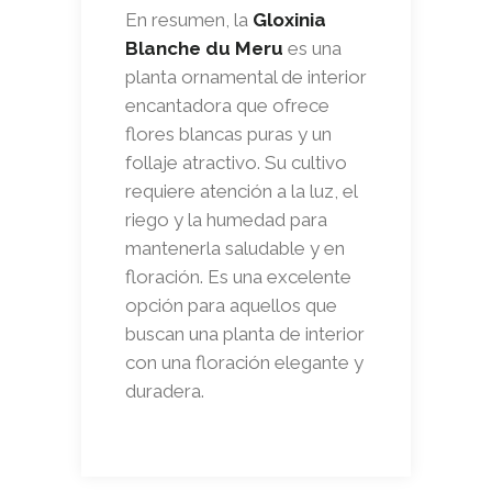
En resumen, la
Gloxinia
Blanche du Meru
es una
planta ornamental de interior
encantadora que ofrece
flores blancas puras y un
follaje atractivo. Su cultivo
requiere atención a la luz, el
riego y la humedad para
mantenerla saludable y en
floración. Es una excelente
opción para aquellos que
buscan una planta de interior
con una floración elegante y
duradera.