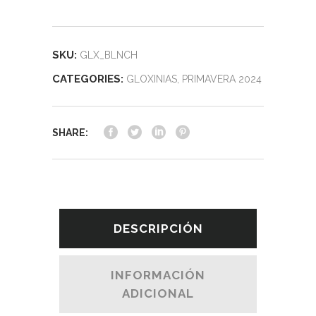
SKU:
GLX_BLNCH
CATEGORIES:
GLOXINIAS
,
PRIMAVERA 2024
SHARE:
DESCRIPCIÓN
INFORMACIÓN
ADICIONAL