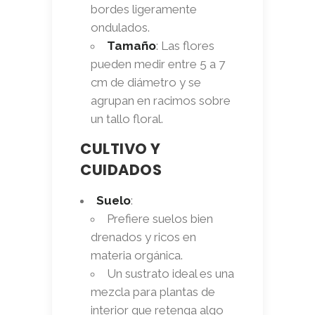
bordes ligeramente
ondulados.
Tamaño
: Las flores
pueden medir entre 5 a 7
cm de diámetro y se
agrupan en racimos sobre
un tallo floral.
CULTIVO Y
CUIDADOS
Suelo
:
Prefiere suelos bien
drenados y ricos en
materia orgánica.
Un sustrato ideal es una
mezcla para plantas de
interior que retenga algo