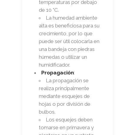
temperaturas por debajo
de 10 °C.
La humedad ambiente
alta es beneficiosa para su
crecimiento, por lo que
puede ser útil colocarla en
una bandeja con piedras
húmedas o utilizar un
humidificador.
Propagación
:
La propagación se
realiza principalmente
mediante esquejes de
hojas o por división de
bulbos.
Los esquejes deben
tomarse en primavera y