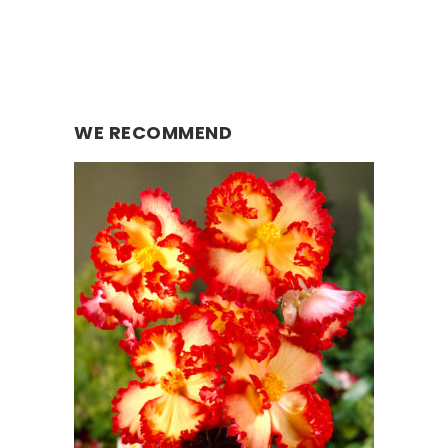
WE RECOMMEND