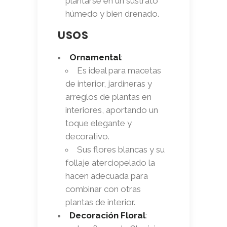
plantarse en un sustrato
húmedo y bien drenado.
USOS
Ornamental
:
Es ideal para macetas
de interior, jardineras y
arreglos de plantas en
interiores, aportando un
toque elegante y
decorativo.
Sus flores blancas y su
follaje aterciopelado la
hacen adecuada para
combinar con otras
plantas de interior.
Decoración Floral
: