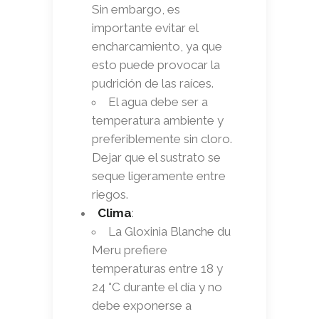
Sin embargo, es
importante evitar el
encharcamiento, ya que
esto puede provocar la
pudrición de las raíces.
El agua debe ser a
temperatura ambiente y
preferiblemente sin cloro.
Dejar que el sustrato se
seque ligeramente entre
riegos.
Clima
:
La Gloxinia Blanche du
Meru prefiere
temperaturas entre 18 y
24 °C durante el día y no
debe exponerse a