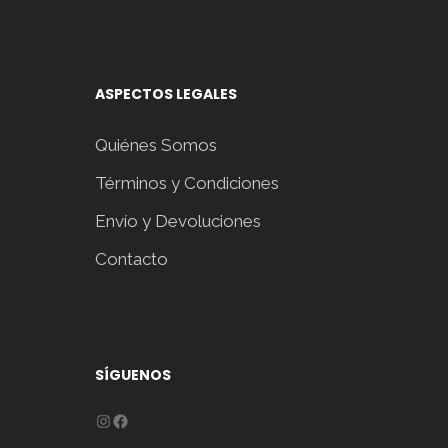
ASPECTOS LEGALES
Quiénes Somos
Términos y Condiciones
Envío y Devoluciones
Contacto
SÍGUENOS
Instagram
Facebook