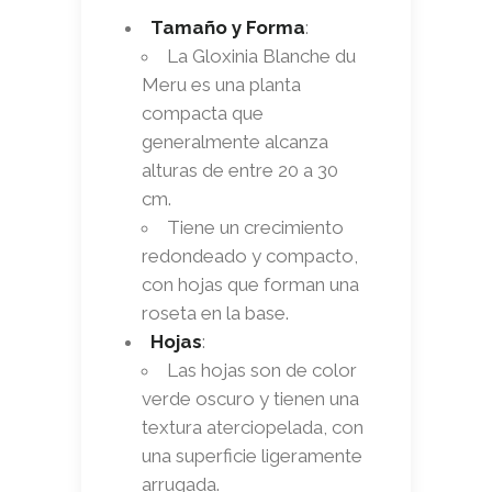
Tamaño y Forma
:
La Gloxinia Blanche du
Meru es una planta
compacta que
generalmente alcanza
alturas de entre 20 a 30
cm.
Tiene un crecimiento
redondeado y compacto,
con hojas que forman una
roseta en la base.
Hojas
:
Las hojas son de color
verde oscuro y tienen una
textura aterciopelada, con
una superficie ligeramente
arrugada.