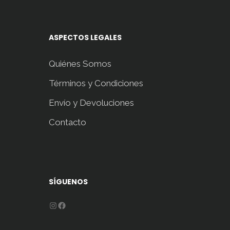
ASPECTOS LEGALES
Quiénes Somos
Términos y Condiciones
Envío y Devoluciones
Contacto
SÍGUENOS
Instagram
Facebook