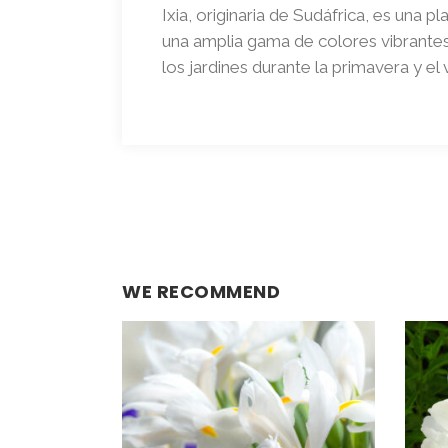
Ixia, originaria de Sudáfrica, es una
una amplia gama de colores vibrantes 
los jardines durante la primavera y el
WE RECOMMEND