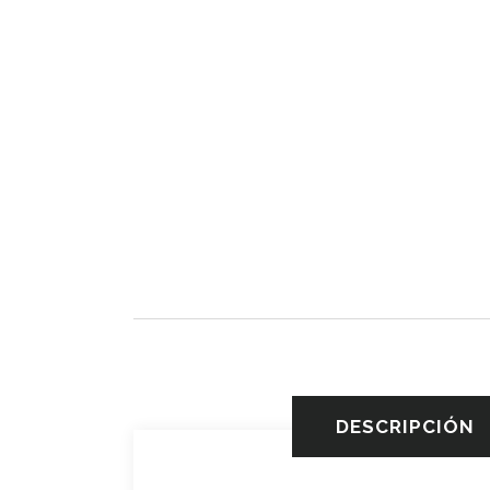
DESCRIPCIÓN