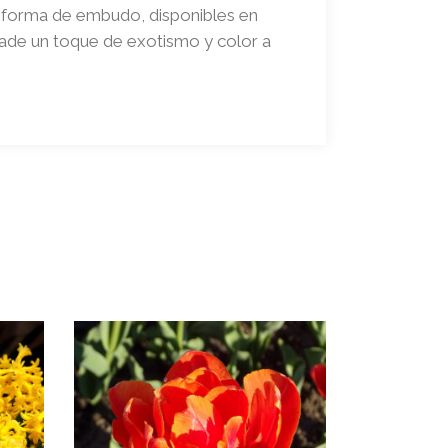
en forma de embudo, disponibles en
añade un toque de exotismo y color a