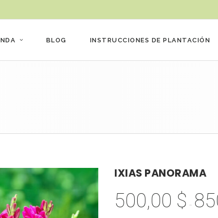
ENDA
BLOG
INSTRUCCIONES DE PLANTACIÓN
IXIAS PANORAMA
500,00
$
85
-