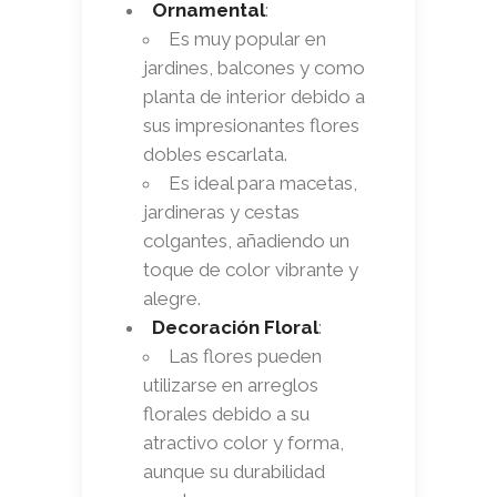
Ornamental
:
Es muy popular en
jardines, balcones y como
planta de interior debido a
sus impresionantes flores
dobles escarlata.
Es ideal para macetas,
jardineras y cestas
colgantes, añadiendo un
toque de color vibrante y
alegre.
Decoración Floral
:
Las flores pueden
utilizarse en arreglos
florales debido a su
atractivo color y forma,
aunque su durabilidad