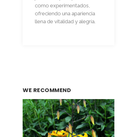
como experimentados,
ofreciendo una apariencia
llena de vitalidad y alegría.
WE RECOMMEND