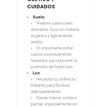
CUIDADOS
Suelo
:
Prefiere suelos bien
drenados, ricos en materia
orgánica y ligeramente
ácidos.
Es importante evitar
suelos excesivamente
húmedos para prevenir la
pudrición del tubérculo.
Luz
:
Necesita luz indirecta
brillante para florecer
adecuadamente.
Puede tolerar sombra
parcial, especialmente en