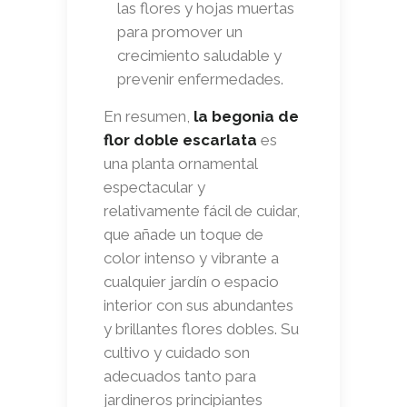
las flores y hojas muertas
para promover un
crecimiento saludable y
prevenir enfermedades.
En resumen,
la begonia de
flor doble escarlata
es
una planta ornamental
espectacular y
relativamente fácil de cuidar,
que añade un toque de
color intenso y vibrante a
cualquier jardín o espacio
interior con sus abundantes
y brillantes flores dobles. Su
cultivo y cuidado son
adecuados tanto para
jardineros principiantes