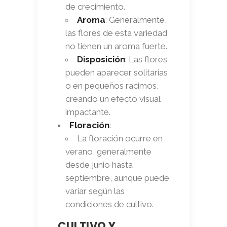
de crecimiento.
Aroma
: Generalmente,
las flores de esta variedad
no tienen un aroma fuerte.
Disposición
: Las flores
pueden aparecer solitarias
o en pequeños racimos,
creando un efecto visual
impactante.
Floración
:
La floración ocurre en
verano, generalmente
desde junio hasta
septiembre, aunque puede
variar según las
condiciones de cultivo.
CULTIVO Y