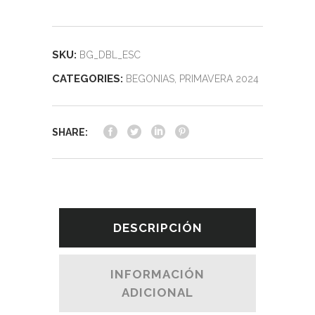
SKU:
BG_DBL_ESC
CATEGORIES:
BEGONIAS
,
PRIMAVERA 2024
SHARE:
DESCRIPCIÓN
INFORMACIÓN
ADICIONAL