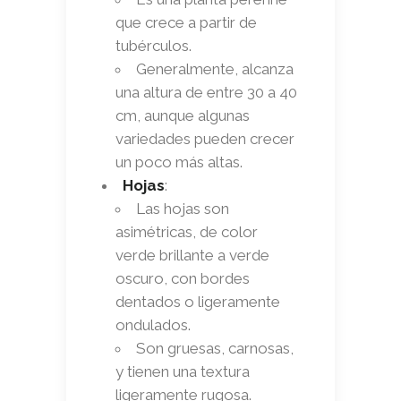
que crece a partir de
tubérculos.
Generalmente, alcanza
una altura de entre 30 a 40
cm, aunque algunas
variedades pueden crecer
un poco más altas.
Hojas
:
Las hojas son
asimétricas, de color
verde brillante a verde
oscuro, con bordes
dentados o ligeramente
ondulados.
Son gruesas, carnosas,
y tienen una textura
ligeramente rugosa.