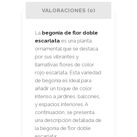
VALORACIONES (0)
La
begonia de flor doble
escarlata
es una planta
ornamental que se destaca
por sus vibrantes y
llamativas flores de color
rojo escarlata. Esta variedad
de begonia es ideal para
añadir un toque de color
intenso a jardines, balcones,
y espacios interiores. A
continuación, se presenta
una descripción detallada de
la begonia de flor doble
escarlata: