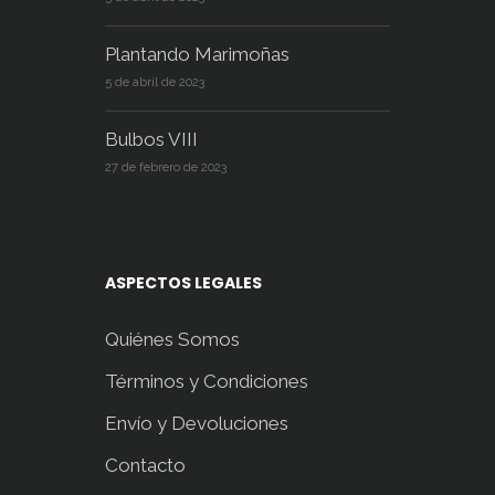
Plantando Marimoñas
5 de abril de 2023
Bulbos VIII
27 de febrero de 2023
ASPECTOS LEGALES
Quiénes Somos
Términos y Condiciones
Envío y Devoluciones
Contacto