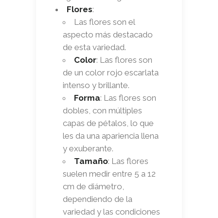
Flores
:
Las flores son el
aspecto más destacado
de esta variedad.
Color
: Las flores son
de un color rojo escarlata
intenso y brillante.
Forma
: Las flores son
dobles, con múltiples
capas de pétalos, lo que
les da una apariencia llena
y exuberante.
Tamaño
: Las flores
suelen medir entre 5 a 12
cm de diámetro,
dependiendo de la
variedad y las condiciones