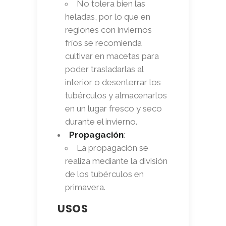
No tolera bien las
heladas, por lo que en
regiones con inviernos
fríos se recomienda
cultivar en macetas para
poder trasladarlas al
interior o desenterrar los
tubérculos y almacenarlos
en un lugar fresco y seco
durante el invierno.
Propagación
:
La propagación se
realiza mediante la división
de los tubérculos en
primavera.
USOS