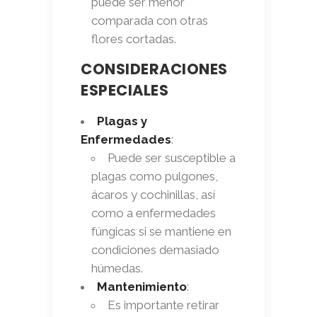
puede ser menor
comparada con otras
flores cortadas.
CONSIDERACIONES
ESPECIALES
Plagas y
Enfermedades
:
Puede ser susceptible a
plagas como pulgones,
ácaros y cochinillas, así
como a enfermedades
fúngicas si se mantiene en
condiciones demasiado
húmedas.
Mantenimiento
:
Es importante retirar