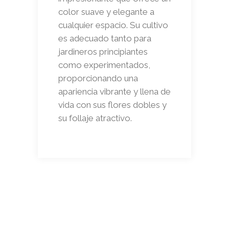
color suave y elegante a
cualquier espacio. Su cultivo
es adecuado tanto para
jardineros principiantes
como experimentados,
proporcionando una
apariencia vibrante y llena de
vida con sus flores dobles y
su follaje atractivo.