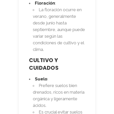
Floración
:
La floración ocurre en
verano, generalmente
desde junio hasta
septiembre, aunque puede
variar según las
condiciones de cultivo y el
clima.
CULTIVO Y
CUIDADOS
Suelo
:
Prefiere suelos bien
drenados, ricos en materia
orgánica y ligeramente
ácidos.
Es crucial evitar suelos