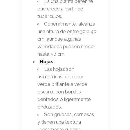
Es una planta perenne
que crece a partir de
tubérculos.
Generalmente, alcanza
una altura de entre 30 a 40
cm, aunque algunas
variedades pueden crecer
hasta 50 cm.
Hojas
:
Las hojas son
asimétricas, de color
verde brillante a verde
oscuro, con bordes
dentados o ligeramente
ondulados.
Son gruesas, carnosas,
y tienen una textura
ligeramente rugosa,