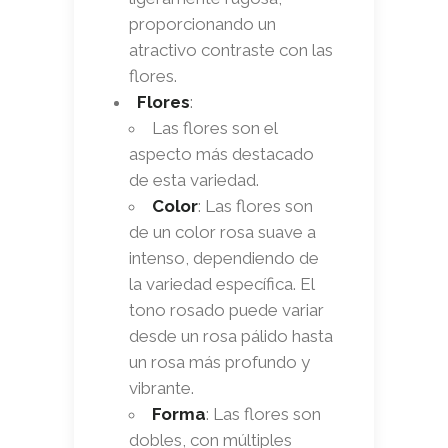
proporcionando un
atractivo contraste con las
flores.
Flores
:
Las flores son el
aspecto más destacado
de esta variedad.
Color
: Las flores son
de un color rosa suave a
intenso, dependiendo de
la variedad específica. El
tono rosado puede variar
desde un rosa pálido hasta
un rosa más profundo y
vibrante.
Forma
: Las flores son
dobles, con múltiples