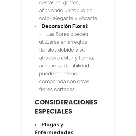
cestas colgantes,
añadiendo un toque de
color elegante y vibrante.
Decoración Floral
:
Las flores pueden
utilizarse en arreglos
florales debido a su
atractivo color y forma,
aunque su durabilidad
puede ser menor
comparada con otras
flores cortadas.
CONSIDERACIONES
ESPECIALES
Plagas y
Enfermedades
: