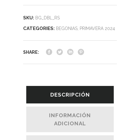
SKU:
BG_DBL_RS
CATEGORIES:
BEGONIAS
,
PRIMAVERA 2024
SHARE:
DESCRIPCIÓN
INFORMACIÓN
ADICIONAL