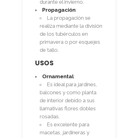
durante el invierno.
Propagación
:
La propagación se
realiza mediante la división
de los tubérculos en
primavera o por esquejes
de tallo.
USOS
Ornamental
:
Es ideal para jardines,
balcones y como planta
de interior debido a sus
llamativas flores dobles
rosadas.
Es excelente para
macetas, jardineras y