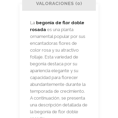
VALORACIONES (0)
La
begonia de flor doble
rosada
es una planta
ornamental popular por sus
encantadoras flores de
color rosa y su atractivo
follaje. Esta variedad de
begonia destaca por su
apariencia elegante y su
capacidad para florecer
abundantemente durante la
temporada de crecimiento.
A continuación, se presenta
una descripción detallada de
la begonia de flor doble