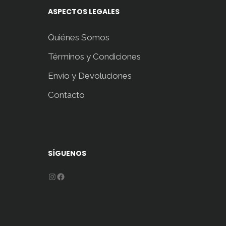
ASPECTOS LEGALES
Quiénes Somos
Términos y Condiciones
Envío y Devoluciones
Contacto
SÍGUENOS
Instagram
Facebook