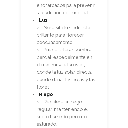
encharcados para prevenir
la pudrición del tubérculo.
Luz
:
Necesita luz indirecta
brillante para florecer
adecuadamente.
Puede tolerar sombra
parcial, especialmente en
climas muy calurosos,
donde la luz solar directa
puede dañar las hojas y las
flores.
Riego
:
Requiere un riego
regular, manteniendo el
suelo húmedo pero no
saturado.