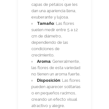
capas de pétalos que les
dan una apariencia llena,
exuberante y lujosa.
Tamaño
: Las flores
suelen medir entre 5 a 12
cm de diámetro,
dependiendo de las
condiciones de
crecimiento.
Aroma
: Generalmente,
las flores de esta variedad
no tienen un aroma fuerte.
Disposición
: Las flores
pueden aparecer solitarias
o en pequeños racimos,
creando un efecto visual
atractivo y alegre.