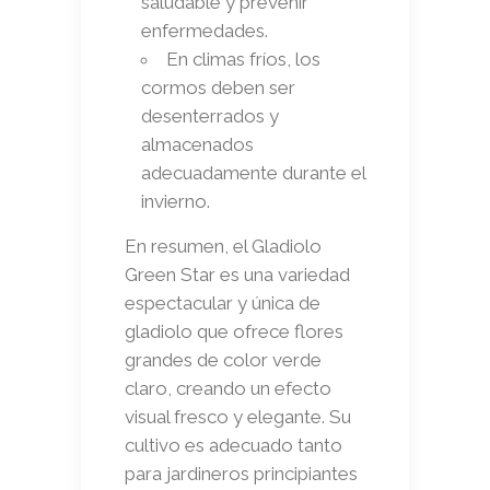
saludable y prevenir
enfermedades.
En climas fríos, los
cormos deben ser
desenterrados y
almacenados
adecuadamente durante el
invierno.
En resumen, el Gladiolo
Green Star es una variedad
espectacular y única de
gladiolo que ofrece flores
grandes de color verde
claro, creando un efecto
visual fresco y elegante. Su
cultivo es adecuado tanto
para jardineros principiantes