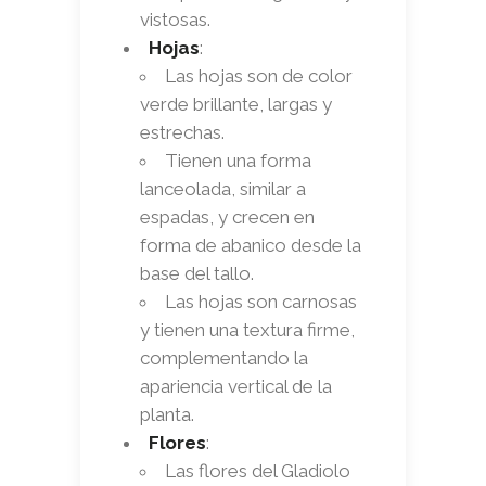
vistosas.
Hojas
:
Las hojas son de color
verde brillante, largas y
estrechas.
Tienen una forma
lanceolada, similar a
espadas, y crecen en
forma de abanico desde la
base del tallo.
Las hojas son carnosas
y tienen una textura firme,
complementando la
apariencia vertical de la
planta.
Flores
:
Las flores del Gladiolo