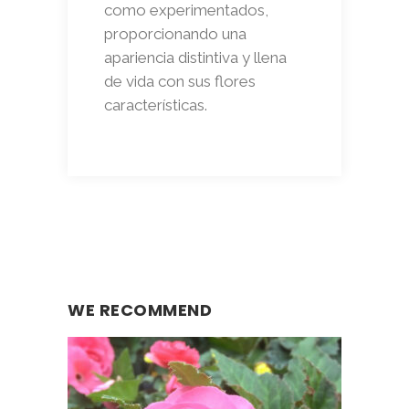
como experimentados,
proporcionando una
apariencia distintiva y llena
de vida con sus flores
características.
WE RECOMMEND