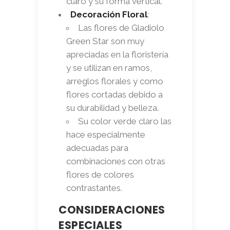
claro y su forma vertical.
Decoración Floral
:
Las flores de Gladiolo
Green Star son muy
apreciadas en la floristería
y se utilizan en ramos,
arreglos florales y como
flores cortadas debido a
su durabilidad y belleza.
Su color verde claro las
hace especialmente
adecuadas para
combinaciones con otras
flores de colores
contrastantes.
CONSIDERACIONES
ESPECIALES