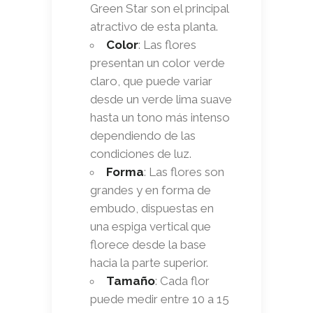
Green Star son el principal
atractivo de esta planta.
Color
: Las flores
presentan un color verde
claro, que puede variar
desde un verde lima suave
hasta un tono más intenso
dependiendo de las
condiciones de luz.
Forma
: Las flores son
grandes y en forma de
embudo, dispuestas en
una espiga vertical que
florece desde la base
hacia la parte superior.
Tamaño
: Cada flor
puede medir entre 10 a 15