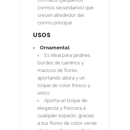
cormos secundarios) que
crecen alrededor del
cormo principal.
USOS
Ornamental
:
Es ideal para jardines,
bordes de caminos y
macizos de flores,
aportando altura y un
toque de color fresco y
único.
Aporta un toque de
elegancia y frescura a
cualquier espacio, gracias
a sus flores de color verde