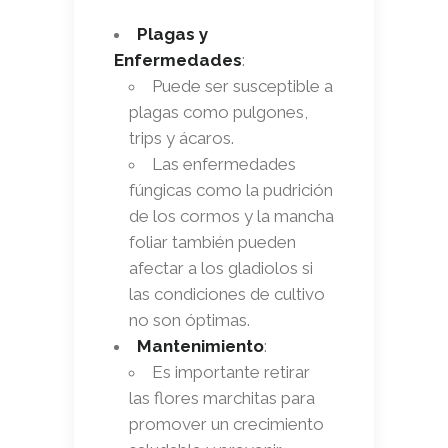
Plagas y
Enfermedades
:
Puede ser susceptible a
plagas como pulgones,
trips y ácaros.
Las enfermedades
fúngicas como la pudrición
de los cormos y la mancha
foliar también pueden
afectar a los gladiolos si
las condiciones de cultivo
no son óptimas.
Mantenimiento
:
Es importante retirar
las flores marchitas para
promover un crecimiento