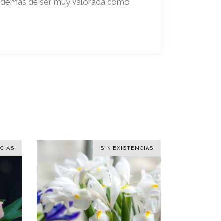
, además de ser muy valorada como
CIAS
SIN EXISTENCIAS