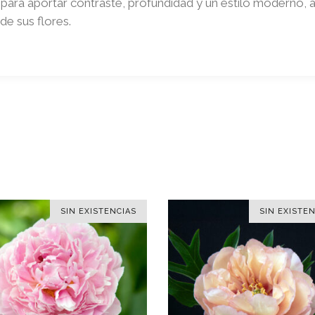
 para aportar contraste, profundidad y un estilo moderno
de sus flores.
SIN EXISTENCIAS
SIN EXISTEN