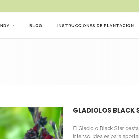
ENDA
BLOG
INSTRUCCIONES DE PLANTACIÓN
GLADIOLOS BLACK 
El Gladiolo Black Star dest
intenso, ideales para aportar