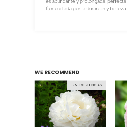
es abundante y prolongada, perfecta
flor cortada por la duración y belleza 
WE RECOMMEND
SIN EXISTENCIAS