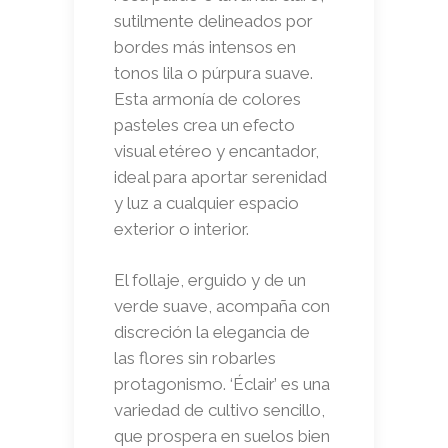
sutilmente delineados por
bordes más intensos en
tonos lila o púrpura suave.
Esta armonía de colores
pasteles crea un efecto
visual etéreo y encantador,
ideal para aportar serenidad
y luz a cualquier espacio
exterior o interior.
El follaje, erguido y de un
verde suave, acompaña con
discreción la elegancia de
las flores sin robarles
protagonismo. ‘Éclair’ es una
variedad de cultivo sencillo,
que prospera en suelos bien