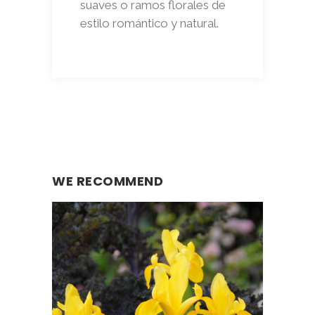
suaves o ramos florales de
estilo romántico y natural.
WE RECOMMEND