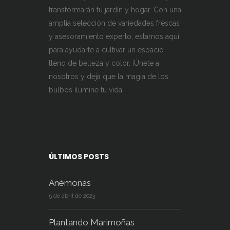
transformarán tu jardín y hogar. Con una
amplia selección de variedades frescas
y asesoramiento experto, estamos aquí
para ayudarte a cultivar un espacio
lleno de belleza y color. ¡Únete a
nosotros y deja que la magia de los
bulbos ilumine tu vida!
ÚLTIMOS POSTS
Anémonas
5 de abril de 2023
Plantando Marimoñas