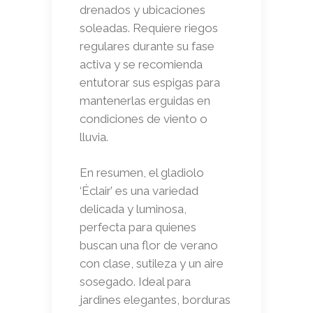
drenados y ubicaciones
soleadas. Requiere riegos
regulares durante su fase
activa y se recomienda
entutorar sus espigas para
mantenerlas erguidas en
condiciones de viento o
lluvia.
En resumen, el gladiolo
‘Éclair’ es una variedad
delicada y luminosa,
perfecta para quienes
buscan una flor de verano
con clase, sutileza y un aire
sosegado. Ideal para
jardines elegantes, borduras