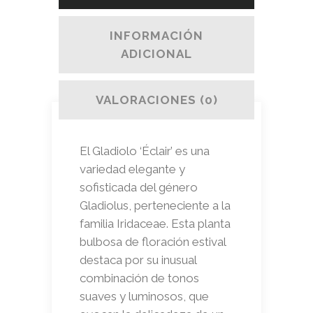
INFORMACIÓN
ADICIONAL
VALORACIONES (0)
El Gladiolo ‘Éclair’ es una
variedad elegante y
sofisticada del género
Gladiolus, perteneciente a la
familia Iridaceae. Esta planta
bulbosa de floración estival
destaca por su inusual
combinación de tonos
suaves y luminosos, que