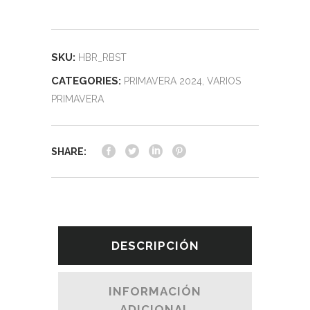
SKU:
HBR_RBST
CATEGORIES:
PRIMAVERA 2024
,
VARIOS
PRIMAVERA
SHARE:
DESCRIPCIÓN
INFORMACIÓN
ADICIONAL