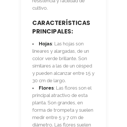
resistencia y facilidad de
cultivo.
CARACTERÍSTICAS
PRINCIPALES:
Hojas
: Las hojas son
lineares y alargadas, de un
color verde brillante. Son
similares a las de un césped
y pueden alcanzar entre 15 y
30 cm de largo.
Flores
: Las flores son el
principal atractivo de esta
planta. Son grandes, en
forma de trompeta y suelen
medir entre 5 y 7 cm de
diámetro. Las flores suelen