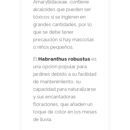
Amaryllidaceae, contiene
alcaloides que pueden ser
tóxicos si se ingieren en
grandes cantidades, por lo
que se debe tener
precaución si hay mascotas
o niños pequeños.
El
Habranthus robustus
es
una opción popular para
jardines debido a su facilidad
de mantenimiento, su
capacidad para naturalizarse
y sus encantadoras
floraciones, que añaden un
toque de color en los meses
de lluvia.