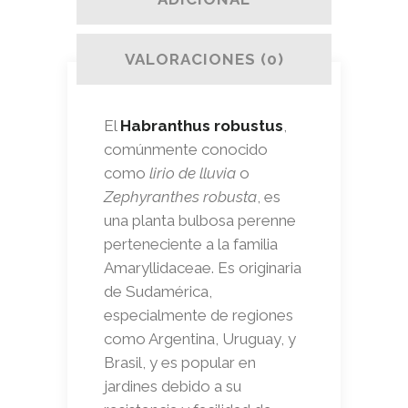
VALORACIONES (0)
El
Habranthus robustus
,
comúnmente conocido
como
lirio de lluvia
o
Zephyranthes robusta
, es
una planta bulbosa perenne
perteneciente a la familia
Amaryllidaceae. Es originaria
de Sudamérica,
especialmente de regiones
como Argentina, Uruguay, y
Brasil, y es popular en
jardines debido a su