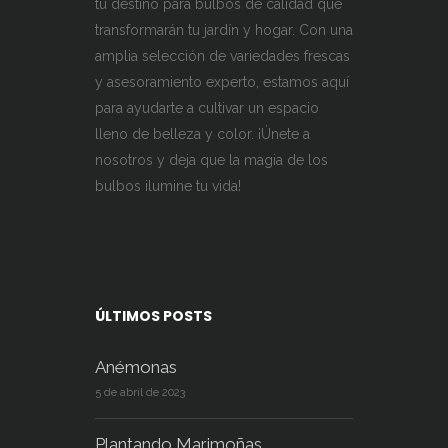
tu destino para bulbos de calidad que
transformarán tu jardín y hogar. Con una
amplia selección de variedades frescas
y asesoramiento experto, estamos aquí
para ayudarte a cultivar un espacio
lleno de belleza y color. ¡Únete a
nosotros y deja que la magia de los
bulbos ilumine tu vida!
ÚLTIMOS POSTS
Anémonas
5 de abril de 2023
Plantando Marimoñas