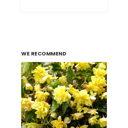
WE RECOMMEND