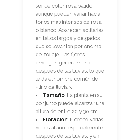
ser de color rosa pálido,
aunque pueden variar hacia
tonos más intensos de rosa
o blanco. Aparecen solitarias
en tallos largos y delgados,
que se levantan por encima
del follaje. Las flores
emergen generalmente
después de las lluvias, lo que
le da el nombre común de
«lirio de lluvia».
Tamaño
: La planta en su
conjunto puede alcanzar una
altura de entre 20 y 30 cm.
Floración
: Florece varias
veces al año, especialmente
después de las lluvias, y en