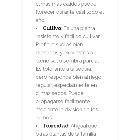
climas más cálidos puede
florecer durante casi todo el
año.
Cultivo
: Es una planta
resistente y fácil de cultivar.
Prefiere suelos bien
drenados y expuestos a
pleno sol o sombra parcial.
Es tolerante a la sequía,
pero responde bien al riego
regular, especialmente en
climas secos. Puede
propagarse fácilmente
mediante la división de los
bulbos.
Toxicidad
: Al igual que
otras plantas de la familia