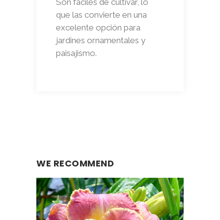
Son fáciles de cultivar, lo
que las convierte en una
excelente opción para
jardines ornamentales y
paisajismo.
WE RECOMMEND