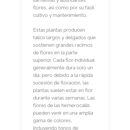
flores, así como por su fácil
cultivo y mantenimiento.
Estas plantas producen
tallos largos y delgados que
sostienen grandes racimos
de flores en la parte
superior. Cada flor individual
generalmente dura solo un
día, pero debido a la rápida
sucesión de floración, las
plantas suelen estar en flor
durante varias semanas. Las
flores de las hemerocallis
pueden venir en una amplia
gama de colores,
incluyendo tonos de