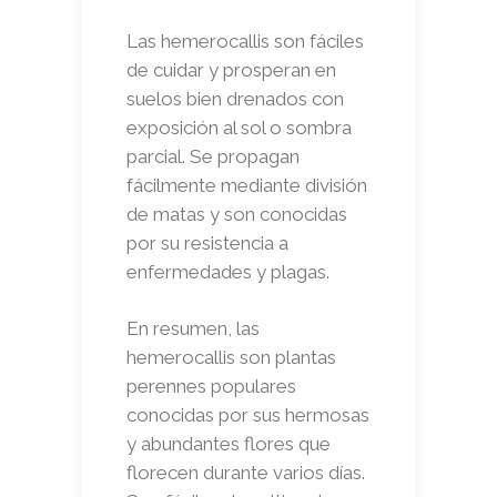
Las hemerocallis son fáciles
de cuidar y prosperan en
suelos bien drenados con
exposición al sol o sombra
parcial. Se propagan
fácilmente mediante división
de matas y son conocidas
por su resistencia a
enfermedades y plagas.
En resumen, las
hemerocallis son plantas
perennes populares
conocidas por sus hermosas
y abundantes flores que
florecen durante varios días.