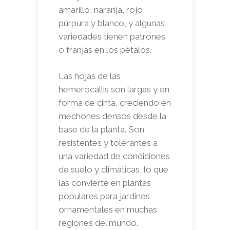
amarillo, naranja, rojo,
púrpura y blanco, y algunas
variedades tienen patrones
o franjas en los pétalos.
Las hojas de las
hemerocallis son largas y en
forma de cinta, creciendo en
mechones densos desde la
base de la planta. Son
resistentes y tolerantes a
una variedad de condiciones
de suelo y climáticas, lo que
las convierte en plantas
populares para jardines
ornamentales en muchas
regiones del mundo.