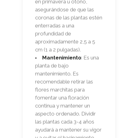
en primavera u otoño,
asegurándose de que las
coronas de las plantas estén
enterradas a una
profundidad de
aproximadamente 2,5 a 5
cm (1 a 2 pulgadas).
Mantenimiento
: Es una
planta de bajo
mantenimiento. Es
recomendable retirar las
flores marchitas para
fomentar una floración
continua y mantener un
aspecto ordenado. Dividir
las plantas cada 3-4 años
ayudará a mantener su vigor
y a evitar el hacinamiento.