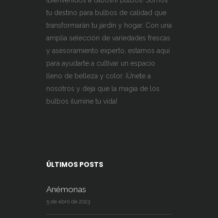
tu destino para bulbos de calidad que
transformarán tu jardín y hogar. Con una
amplia selección de variedades frescas
y asesoramiento experto, estamos aquí
para ayudarte a cultivar un espacio
lleno de belleza y color. ¡Únete a
nosotros y deja que la magia de los
bulbos ilumine tu vida!
ÚLTIMOS POSTS
Anémonas
5 de abril de 2023