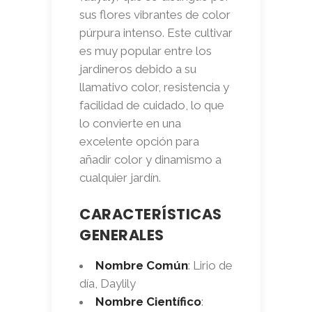
sus flores vibrantes de color
púrpura intenso. Este cultivar
es muy popular entre los
jardineros debido a su
llamativo color, resistencia y
facilidad de cuidado, lo que
lo convierte en una
excelente opción para
añadir color y dinamismo a
cualquier jardín.
CARACTERÍSTICAS
GENERALES
Nombre Común
: Lirio de
día, Daylily
Nombre Científico
: