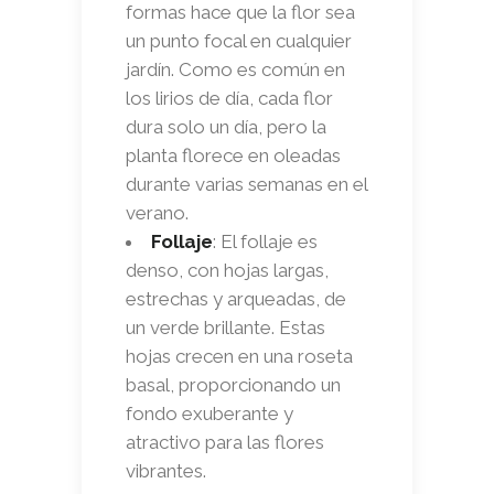
formas hace que la flor sea
un punto focal en cualquier
jardín. Como es común en
los lirios de día, cada flor
dura solo un día, pero la
planta florece en oleadas
durante varias semanas en el
verano.
Follaje
: El follaje es
denso, con hojas largas,
estrechas y arqueadas, de
un verde brillante. Estas
hojas crecen en una roseta
basal, proporcionando un
fondo exuberante y
atractivo para las flores
vibrantes.