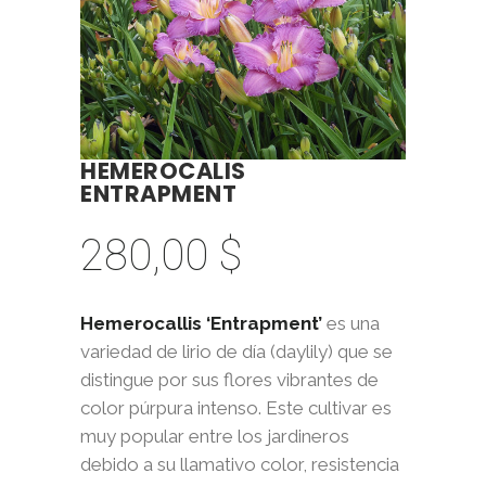
HEMEROCALIS
ENTRAPMENT
280,00
$
Hemerocallis ‘Entrapment’
es una
variedad de lirio de día (daylily) que se
distingue por sus flores vibrantes de
color púrpura intenso. Este cultivar es
muy popular entre los jardineros
debido a su llamativo color, resistencia