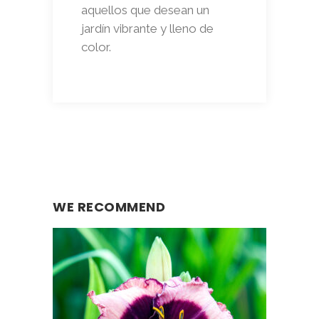
aquellos que desean un
jardín vibrante y lleno de
color.
WE RECOMMEND