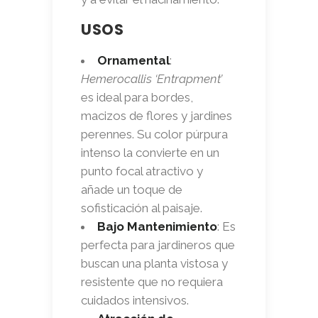
USOS
Ornamental
:
Hemerocallis ‘Entrapment’
es ideal para bordes,
macizos de flores y jardines
perennes. Su color púrpura
intenso la convierte en un
punto focal atractivo y
añade un toque de
sofisticación al paisaje.
Bajo Mantenimiento
: Es
perfecta para jardineros que
buscan una planta vistosa y
resistente que no requiera
cuidados intensivos.