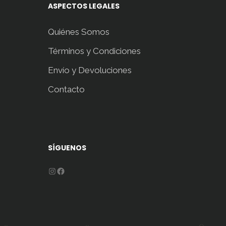
ASPECTOS LEGALES
Quiénes Somos
Términos y Condiciones
Envío y Devoluciones
Contacto
SÍGUENOS
Instagram
Facebook