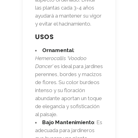
las plantas cada 3-4 años
ayudará a mantener su vigor
y evitar el hacinamiento.
USOS
Ornamental
:
Hemerocallis ‘Voodoo
Dancer’
es ideal para jardines
perennes, bordes y macizos
de flores. Su color burdeos
intenso y su floración
abundante aportan un toque
de elegancia y sofisticación
al paisaje.
Bajo Mantenimiento
: Es
adecuada para jardineros