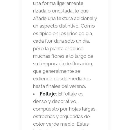
una forma ligeramente
rizada o ondulada, lo que
añade una textura adicional y
un aspecto distintivo. Como
es típico en los lirios de día,
cada flor dura solo un día,
pero la planta produce
muchas flores a lo largo de
su temporada de floración,
que generalmente se
extiende desde mediados
hasta finales del verano.
Follaje
: El follaje es
denso y decorativo,
compuesto por hojas largas,
estrechas y arqueadas de
color verde medio. Estas