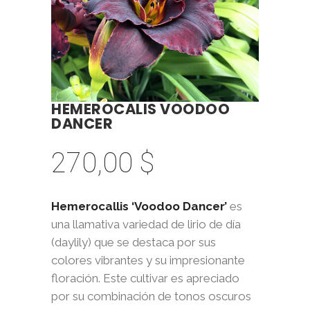
HEMEROCALIS VOODOO
DANCER
270,00
$
Hemerocallis ‘Voodoo Dancer’
es
una llamativa variedad de lirio de día
(daylily) que se destaca por sus
colores vibrantes y su impresionante
floración. Este cultivar es apreciado
por su combinación de tonos oscuros