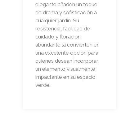
elegante añaden un toque
de drama y sofisticación a
cualquier jardín. Su
resistencia, facilidad de
cuidado y floración
abundante la convierten en
una excelente opción para
quienes desean incorporar
un elemento visualmente
impactante en su espacio
verde.