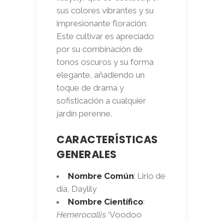
sus colores vibrantes y su
impresionante floración.
Este cultivar es apreciado
por su combinación de
tonos oscuros y su forma
elegante, añadiendo un
toque de drama y
sofisticación a cualquier
jardín perenne.
CARACTERÍSTICAS
GENERALES
Nombre Común
: Lirio de
día, Daylily
Nombre Científico
:
Hemerocallis
‘Voodoo