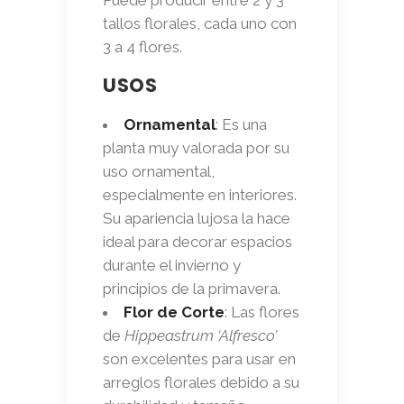
tallos florales, cada uno con
3 a 4 flores.
USOS
Ornamental
: Es una
planta muy valorada por su
uso ornamental,
especialmente en interiores.
Su apariencia lujosa la hace
ideal para decorar espacios
durante el invierno y
principios de la primavera.
Flor de Corte
: Las flores
de
Hippeastrum ‘Alfresco’
son excelentes para usar en
arreglos florales debido a su