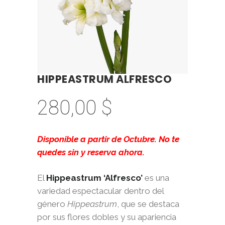
HIPPEASTRUM ALFRESCO
280,00
$
Disponible a partir de Octubre. No te
quedes sin y reserva ahora.
El
Hippeastrum ‘Alfresco’
es una
variedad espectacular dentro del
género
Hippeastrum
, que se destaca
por sus flores dobles y su apariencia