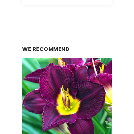
WE RECOMMEND