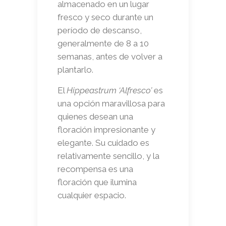
almacenado en un lugar
fresco y seco durante un
período de descanso,
generalmente de 8 a 10
semanas, antes de volver a
plantarlo.
El
Hippeastrum ‘Alfresco’
es
una opción maravillosa para
quienes desean una
floración impresionante y
elegante. Su cuidado es
relativamente sencillo, y la
recompensa es una
floración que ilumina
cualquier espacio.