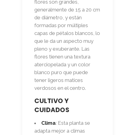
flores son grandes,
generalmente de 15 a 20 cm
de diámetro, y están
formadas por múltiples
capas de pétalos blancos, lo
que le da un aspecto muy
pleno y exuberante. Las
flores tienen una textura
aterciopelada y un color
blanco puro que puede
tener ligeros matices
verdosos en el centro.
CULTIVO Y
CUIDADOS
Clima
: Esta planta se
adapta mejor a climas