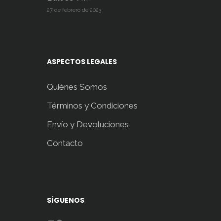
27 de febrero de 2023
ASPECTOS LEGALES
Quiénes Somos
Términos y Condiciones
Envío y Devoluciones
Contacto
SÍGUENOS