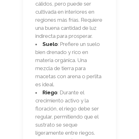
cálidos, pero puede ser
cultivada en interiores en
regiones más frías. Requiere
una buena cantidad de luz
indirecta para prosperar.
Suelo
: Prefiere un suelo
bien drenado y rico en
materia orgánica. Una
mezcla de tierra para
macetas con arena o perlita
es ideal.
Riego
: Durante el
crecimiento activo y la
floración, el riego debe ser
regular, permitiendo que el
sustrato se seque
ligeramente entre riegos.