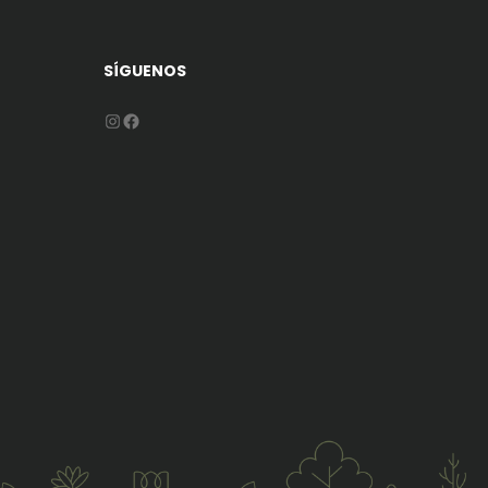
SÍGUENOS
Instagram
Facebook