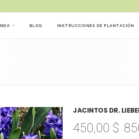
ENDA
BLOG
INSTRUCCIONES DE PLANTACIÓN
JACINTOS DR. LIEBE
450,00
$
85
-