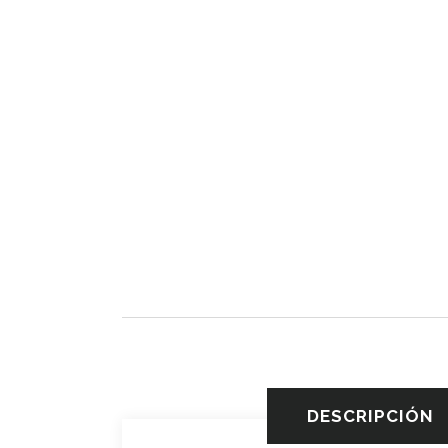
DESCRIPCIÓN