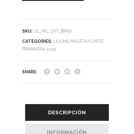
SKU:
LIL_MC_CRT_BRND
CATEGORIES:
LILIUMS MACETA/CORTE
,
PRIMAVERA 2024
SHARE:
DESCRIPCIÓN
INFORMACIÓN