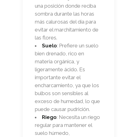
una posición donde reciba
sombra durante las horas
más calurosas del día para
evitar el marchitamiento de
las flores.
Suelo
: Prefiere un suelo
bien drenado, rico en
materia orgánica, y
ligeramente ácido. Es
importante evitar el
encharcamiento, ya que los
bulbos son sensibles al
exceso de humedad, lo que
puede causar pudrición.
Riego
: Necesita un riego
regular para mantener el
suelo húmedo,