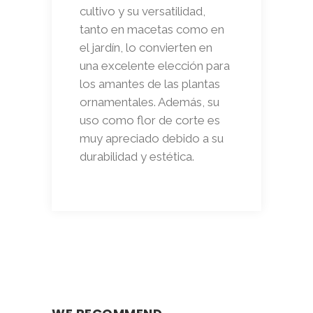
cultivo y su versatilidad,
tanto en macetas como en
el jardín, lo convierten en
una excelente elección para
los amantes de las plantas
ornamentales. Además, su
uso como flor de corte es
muy apreciado debido a su
durabilidad y estética.