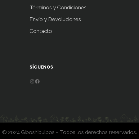
Términos y Condiciones
Envío y Devoluciones
Contacto
SÍGUENOS
Instagram
Facebook
© 2024 Giboshibulbos – Todos los derechos reservados.