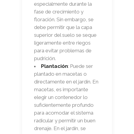
especialmente durante la
fase de crecimiento y
floración. Sin embargo, se
debe permitir que la capa
superior del suelo se seque
ligeramente entre riegos
para evitar problemas de
pudrición.
Plantación
: Puede ser
plantado en macetas o
directamente en el jardín. En
macetas, es importante
elegir un contenedor lo
suficientemente profundo
para acomodar el sistema
radicular y permitir un buen
drenaje. En el jardín, se