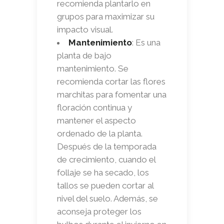
recomienda plantarlo en
grupos para maximizar su
impacto visual.
Mantenimiento
: Es una
planta de bajo
mantenimiento. Se
recomienda cortar las flores
marchitas para fomentar una
floración continua y
mantener el aspecto
ordenado de la planta.
Después de la temporada
de crecimiento, cuando el
follaje se ha secado, los
tallos se pueden cortar al
nivel del suelo. Además, se
aconseja proteger los