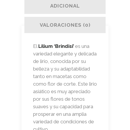
ADICIONAL
VALORACIONES (0)
El
Lilium ‘Brindisi’
es una
variedad elegante y delicada
de lirio, conocida por su
belleza y su adaptabilidad
tanto en macetas como
como flor de corte. Este lirio
asiático es muy apreciado
por sus flores de tonos
suaves y su capacidad para
prosperar en una amplia
variedad de condiciones de
cultivo.