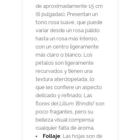
de aproximadamente 15 cm
(6 pulgadas). Presentan un
tono rosa suave, que puede
variar desde un rosa pálido
hasta un rosa más intenso,
con un centro ligeramente
más claro o blanco. Los
pétalos son ligeramente
recurvados y tienen una
textura aterciopelada, lo
que les confiere un aspecto
delicado y refinado. Las
flores del
Lilium ‘Brindisi’
son
poco fragantes, pero su
belleza visual compensa
cualquier falta de aroma.
Follaje
: Las hojas son de