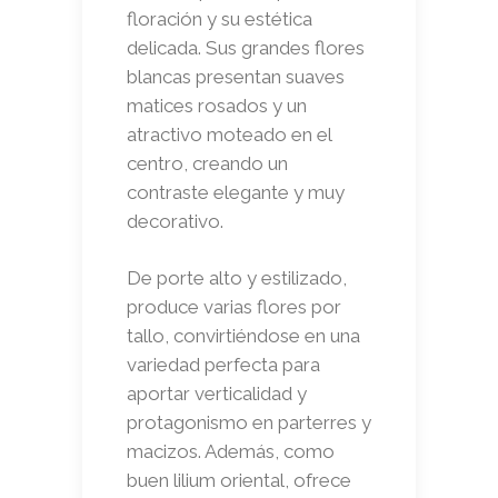
floración y su estética
delicada. Sus grandes flores
blancas presentan suaves
matices rosados y un
atractivo moteado en el
centro, creando un
contraste elegante y muy
decorativo.
De porte alto y estilizado,
produce varias flores por
tallo, convirtiéndose en una
variedad perfecta para
aportar verticalidad y
protagonismo en parterres y
macizos. Además, como
buen lilium oriental, ofrece