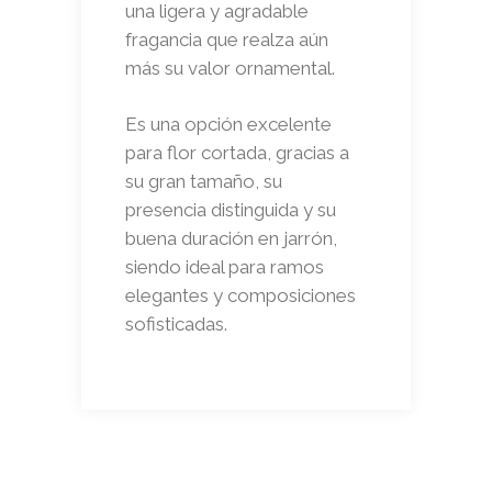
una ligera y agradable
fragancia que realza aún
más su valor ornamental.
Es una opción excelente
para flor cortada, gracias a
su gran tamaño, su
presencia distinguida y su
buena duración en jarrón,
siendo ideal para ramos
elegantes y composiciones
sofisticadas.