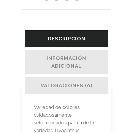
DESCRIPCIÓN
INFORMACIÓN
ADICIONAL
VALORACIONES (0)
Variedad de colores
cuidadosamente
seleccionados para ti de la
variedad Hyacinthus