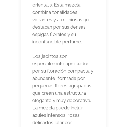
orientalis. Esta mezcla
combina tonalidades
vibrantes y armoniosas que
destacan por sus densas
espigas florales y su
inconfundible perfume.
Los jacintos son
especialmente apreciados
por su floración compacta y
abundante, formada por
pequeñas flores agrupadas
que crean una estructura
elegante y muy decorativa.
La mezcla puede incluir
azules intensos, rosas
delicados, blancos