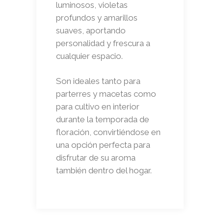
luminosos, violetas
profundos y amarillos
suaves, aportando
personalidad y frescura a
cualquier espacio.
Son ideales tanto para
parterres y macetas como
para cultivo en interior
durante la temporada de
floración, convirtiéndose en
una opción perfecta para
disfrutar de su aroma
también dentro del hogar.