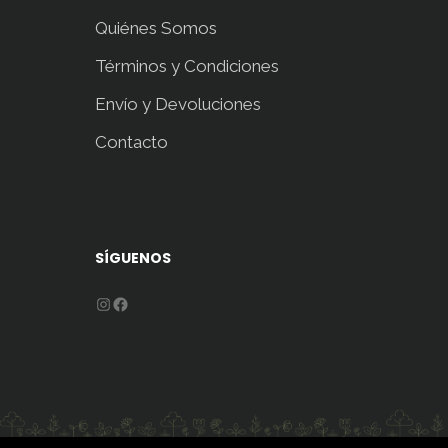
Quiénes Somos
Términos y Condiciones
Envío y Devoluciones
Contacto
SÍGUENOS
Instagram
Facebook