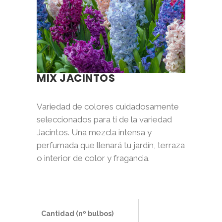
MIX JACINTOS
Variedad de colores cuidadosamente
seleccionados para ti de la variedad
Jacintos. Una mezcla intensa y
perfumada que llenará tu jardín, terraza
o interior de color y fragancia.
Cantidad (nº bulbos)