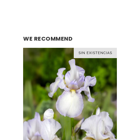
WE RECOMMEND
SIN EXISTENCIAS