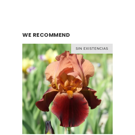
WE RECOMMEND
SIN EXISTENCIAS