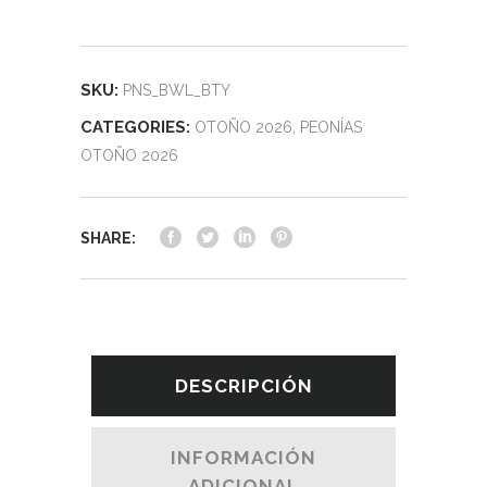
SKU:
PNS_BWL_BTY
CATEGORIES:
OTOÑO 2026
,
PEONÍAS
OTOÑO 2026
SHARE:
DESCRIPCIÓN
INFORMACIÓN
ADICIONAL