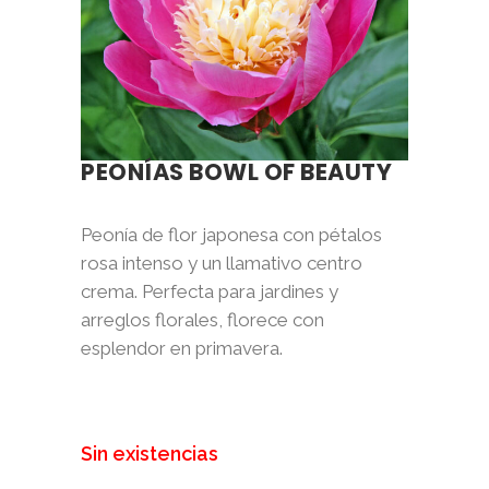
PEONÍAS BOWL OF BEAUTY
Peonía de flor japonesa con pétalos
rosa intenso y un llamativo centro
crema. Perfecta para jardines y
arreglos florales, florece con
esplendor en primavera.
Sin existencias