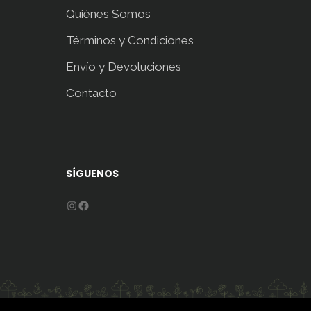
Quiénes Somos
Términos y Condiciones
Envío y Devoluciones
Contacto
SÍGUENOS
Instagram
Facebook