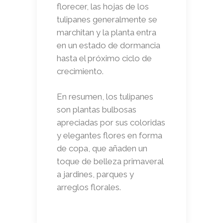
florecer, las hojas de los
tulipanes generalmente se
marchitan y la planta entra
en un estado de dormancia
hasta el próximo ciclo de
crecimiento.
En resumen, los tulipanes
son plantas bulbosas
apreciadas por sus coloridas
y elegantes flores en forma
de copa, que añaden un
toque de belleza primaveral
a jardines, parques y
arreglos florales.