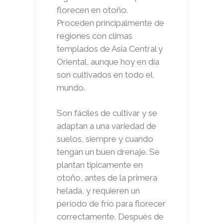
florecen en otoño.
Proceden principalmente de
regiones con climas
templados de Asia Central y
Oriental, aunque hoy en día
son cultivados en todo el
mundo.
Son fáciles de cultivar y se
adaptan a una variedad de
suelos, siempre y cuando
tengan un buen drenaje. Se
plantan típicamente en
otoño, antes de la primera
helada, y requieren un
período de frío para florecer
correctamente. Después de