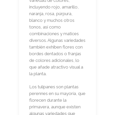
variedad de colores,
incluyendo rojo, amarillo,
naranja, rosa, púrpura,
blanco y muchos otros
tonos, así como
combinaciones y matices
diversos. Algunas variedades
también exhiben flores con
bordes dentados o franjas
de colores adicionales, lo
que añade atractivo visual a
la planta.
Los tulipanes son plantas
perennes en su mayoría, que
florecen durante la
primavera, aunque existen
algunas variedades que