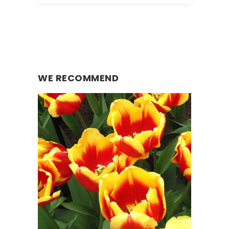
WE RECOMMEND