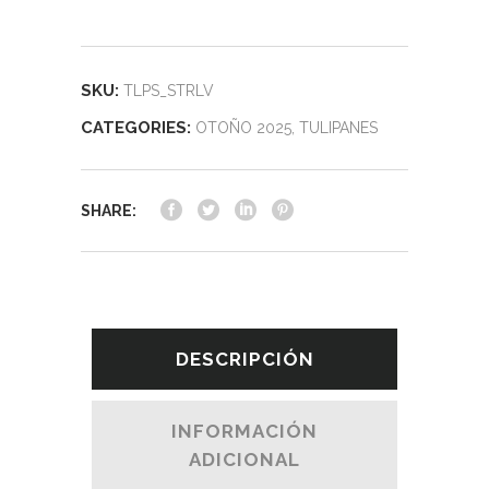
SKU:
TLPS_STRLV
CATEGORIES:
OTOÑO 2025
,
TULIPANES
SHARE:
DESCRIPCIÓN
INFORMACIÓN
ADICIONAL