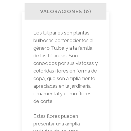
VALORACIONES (0)
Los tulipanes son plantas
bulbosas pertenecientes al
género Tulipa y a la familia
de las Liliáceas. Son
conocidos por sus vistosas y
coloridas flores en forma de
copa, que son ampliamente
apreciadas en la jardinería
ornamental y como flores
de corte.
Estas flores pueden
presentar una amplia