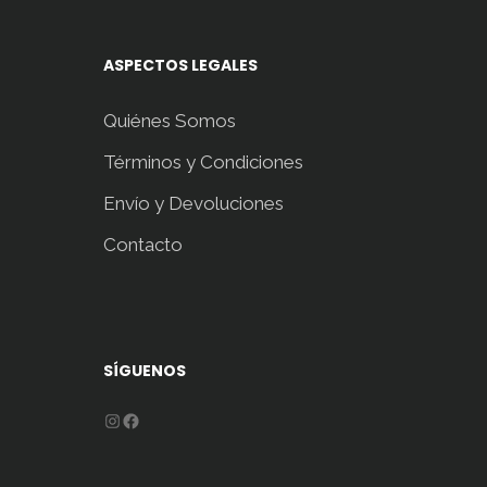
ASPECTOS LEGALES
Quiénes Somos
Términos y Condiciones
Envío y Devoluciones
Contacto
SÍGUENOS
Instagram
Facebook