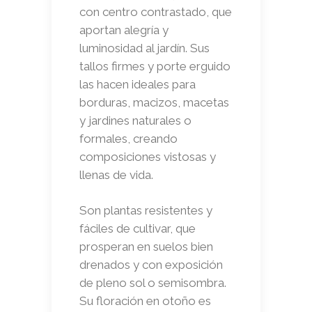
con centro contrastado, que
aportan alegría y
luminosidad al jardín. Sus
tallos firmes y porte erguido
las hacen ideales para
borduras, macizos, macetas
y jardines naturales o
formales, creando
composiciones vistosas y
llenas de vida.
Son plantas resistentes y
fáciles de cultivar, que
prosperan en suelos bien
drenados y con exposición
de pleno sol o semisombra.
Su floración en otoño es