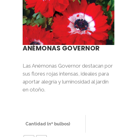
ANÉMONAS GOVERNOR
Las Anémonas Governor destacan por
sus flores rojas intensas, ideales para
aportar alegría y luminosidad al jardín
en otoño.
Cantidad (nº bulbos)