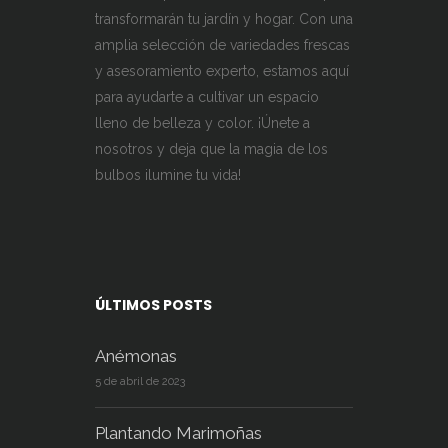
transformarán tu jardín y hogar. Con una
amplia selección de variedades frescas
y asesoramiento experto, estamos aquí
para ayudarte a cultivar un espacio
lleno de belleza y color. ¡Únete a
nosotros y deja que la magia de los
bulbos ilumine tu vida!
ÚLTIMOS POSTS
Anémonas
5 de abril de 2023
Plantando Marimoñas