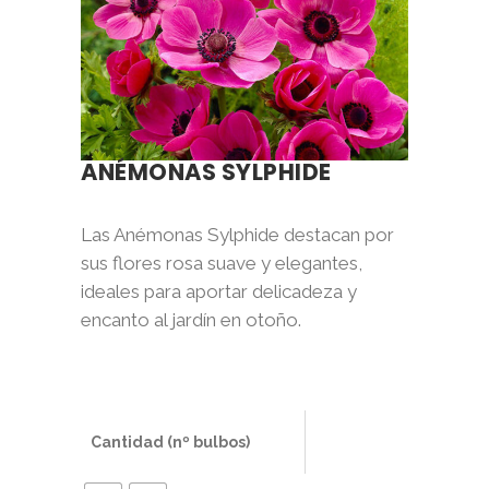
ANÉMONAS SYLPHIDE
Las Anémonas Sylphide destacan por
sus flores rosa suave y elegantes,
ideales para aportar delicadeza y
encanto al jardín en otoño.
Cantidad (nº bulbos)