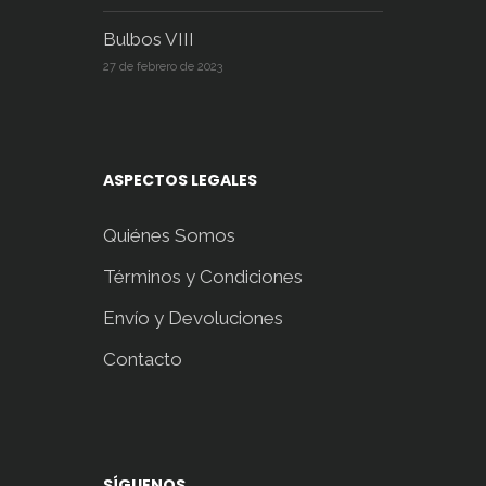
Bulbos VIII
27 de febrero de 2023
ASPECTOS LEGALES
Quiénes Somos
Términos y Condiciones
Envío y Devoluciones
Contacto
SÍGUENOS