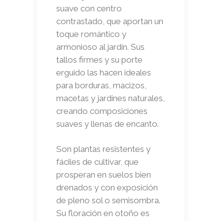
suave con centro
contrastado, que aportan un
toque romántico y
armonioso al jardín. Sus
tallos firmes y su porte
erguido las hacen ideales
para borduras, macizos,
macetas y jardines naturales,
creando composiciones
suaves y llenas de encanto.
Son plantas resistentes y
fáciles de cultivar, que
prosperan en suelos bien
drenados y con exposición
de pleno sol o semisombra.
Su floración en otoño es