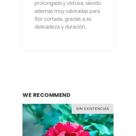
prolongada y vistosa, siendo
además muy valoradas para
flor cortada, gracias a su
delicadeza y duración.
WE RECOMMEND
SIN EXISTENCIAS