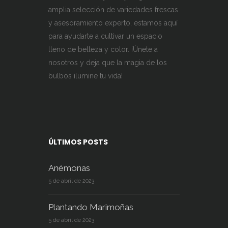
amplia selección de variedades frescas
y asesoramiento experto, estamos aquí
para ayudarte a cultivar un espacio
lleno de belleza y color. ¡Únete a
nosotros y deja que la magia de los
bulbos ilumine tu vida!
ÚLTIMOS POSTS
Anémonas
5 de abril de 2023
Plantando Marimoñas
5 de abril de 2023