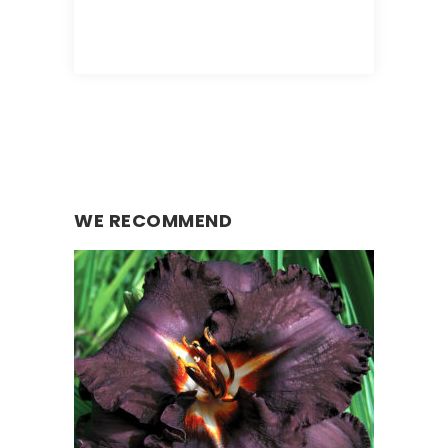
WE RECOMMEND