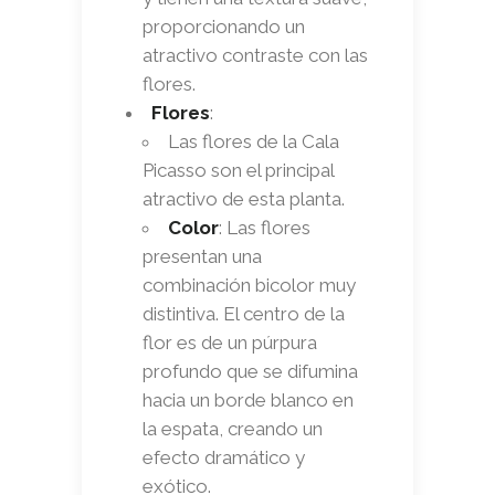
proporcionando un
atractivo contraste con las
flores.
Flores
:
Las flores de la Cala
Picasso son el principal
atractivo de esta planta.
Color
: Las flores
presentan una
combinación bicolor muy
distintiva. El centro de la
flor es de un púrpura
profundo que se difumina
hacia un borde blanco en
la espata, creando un
efecto dramático y
exótico.