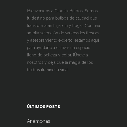
¡Bienvenidos a Giboshi Bulbos! Somos
tu destino para bulbos de calidad que
transformarán tu jardín y hogar. Con una
amplia selección de variedades frescas
y asesoramiento experto, estamos aquí
para ayudarte a cultivar un espacio
lleno de belleza y color. ¡Únete a
nosotros y deja que la magia de los
bulbos ilumine tu vida!
ÚLTIMOS POSTS
Anémonas