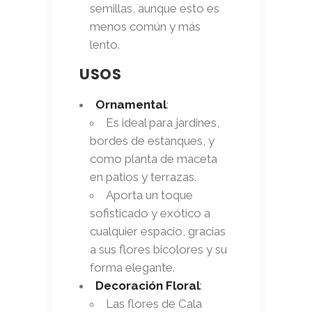
semillas, aunque esto es
menos común y más
lento.
USOS
Ornamental
:
Es ideal para jardines,
bordes de estanques, y
como planta de maceta
en patios y terrazas.
Aporta un toque
sofisticado y exótico a
cualquier espacio, gracias
a sus flores bicolores y su
forma elegante.
Decoración Floral
:
Las flores de Cala