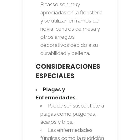
Picasso son muy
apreciadas en la floristería
y se utilizan en ramos de
novia, centros de mesa y
otros arreglos
decorativos debido a su
durabilidad y belleza.
CONSIDERACIONES
ESPECIALES
Plagas y
Enfermedades
:
Puede ser susceptible a
plagas como pulgones,
ácaros y trips.
Las enfermedades
fúngicas como la pudrición