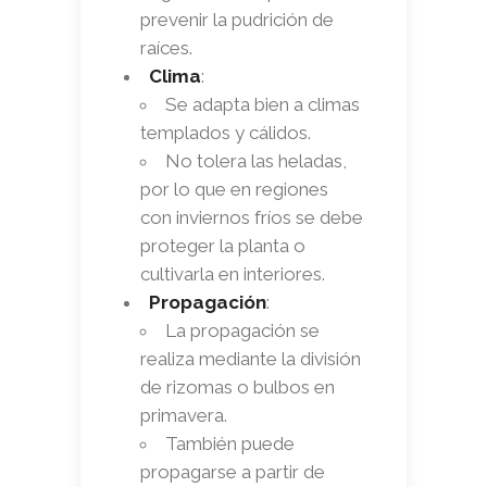
prevenir la pudrición de
raíces.
Clima
:
Se adapta bien a climas
templados y cálidos.
No tolera las heladas,
por lo que en regiones
con inviernos fríos se debe
proteger la planta o
cultivarla en interiores.
Propagación
:
La propagación se
realiza mediante la división
de rizomas o bulbos en
primavera.
También puede
propagarse a partir de