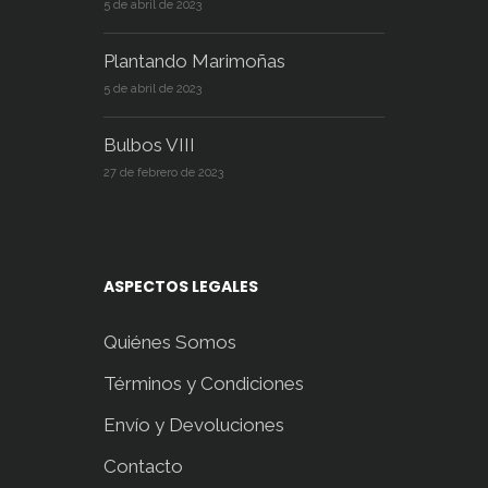
5 de abril de 2023
Plantando Marimoñas
5 de abril de 2023
Bulbos VIII
27 de febrero de 2023
ASPECTOS LEGALES
Quiénes Somos
Términos y Condiciones
Envío y Devoluciones
Contacto