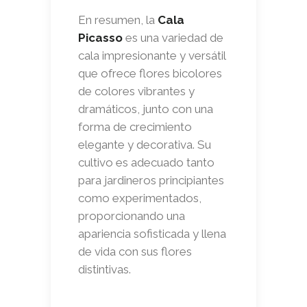
En resumen, la
Cala
Picasso
es una variedad de
cala impresionante y versátil
que ofrece flores bicolores
de colores vibrantes y
dramáticos, junto con una
forma de crecimiento
elegante y decorativa. Su
cultivo es adecuado tanto
para jardineros principiantes
como experimentados,
proporcionando una
apariencia sofisticada y llena
de vida con sus flores
distintivas.