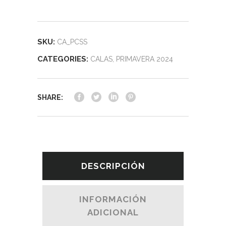
SKU:
CA_PCSS
CATEGORIES:
CALAS
,
PRIMAVERA 2024
SHARE:
DESCRIPCIÓN
INFORMACIÓN
ADICIONAL