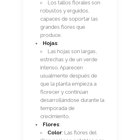
Los tallos florales son
robustos y erguidos,
capaces de soportar las
grandes flores que
produce.
Hojas
:
Las hojas son largas,
estrechas y de un verde
intenso. Aparecen
usualmente después de
que la planta empieza a
florecer y continúan
desarrollándose durante la
temporada de
crecimiento.
Flores
:
Color
: Las flores del