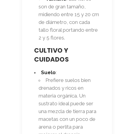
son de gran tamaño,
midiendo entre 15 y 20 cm
de diámetro, con cada
tallo floral portando entre
2 y 5 flores.
CULTIVO Y
CUIDADOS
Suelo
:
Prefiere suelos bien
drenados y ricos en
materia orgánica. Un
sustrato ideal puede ser
una mezcla de tierra para
macetas con un poco de
arena o perlita para