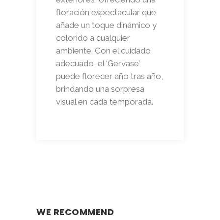
floración espectacular que
añade un toque dinámico y
colorido a cualquier
ambiente. Con el cuidado
adecuado, el ‘Gervase’
puede florecer año tras año,
brindando una sorpresa
visual en cada temporada.
WE RECOMMEND