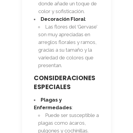
donde añade un toque de
color y sofisticación.
Decoración Floral
:
Las flores del ‘Gervase’
son muy apreciadas en
arreglos florales y ramos,
gracias a su tamaño y la
variedad de colores que
presentan.
CONSIDERACIONES
ESPECIALES
Plagas y
Enfermedades
:
Puede ser susceptible a
plagas como ácaros,
pulgones y cochinillas.