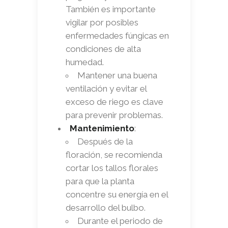
También es importante
vigilar por posibles
enfermedades fúngicas en
condiciones de alta
humedad.
Mantener una buena
ventilación y evitar el
exceso de riego es clave
para prevenir problemas.
Mantenimiento
:
Después de la
floración, se recomienda
cortar los tallos florales
para que la planta
concentre su energía en el
desarrollo del bulbo.
Durante el periodo de