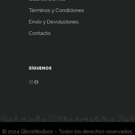
Términos y Condiciones
Envío y Devoluciones
Contacto
SÍGUENOS
Instagram
Facebook
© 2024 Giboshibulbos – Todos los derechos reservados.