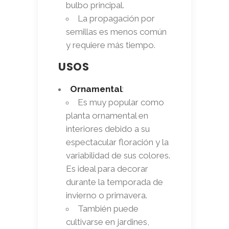
bulbo principal.
La propagación por
semillas es menos común
y requiere más tiempo.
USOS
Ornamental
:
Es muy popular como
planta ornamental en
interiores debido a su
espectacular floración y la
variabilidad de sus colores.
Es ideal para decorar
durante la temporada de
invierno o primavera.
También puede
cultivarse en jardines,