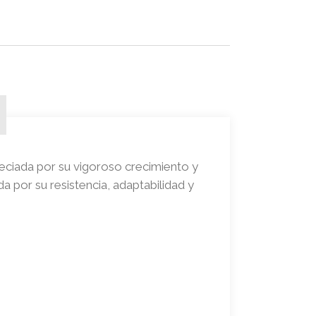
eciada por su vigoroso crecimiento y
da por su resistencia, adaptabilidad y