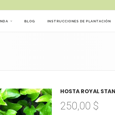
ENDA
BLOG
INSTRUCCIONES DE PLANTACIÓN
HOSTA ROYAL STA
250,00
$