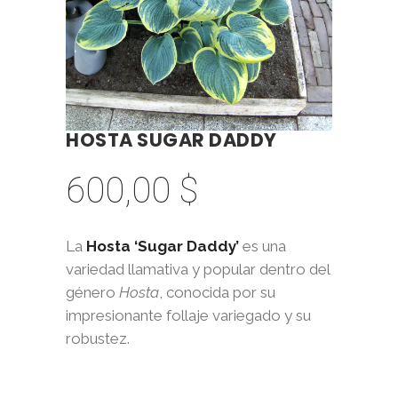
HOSTA SUGAR DADDY
600,00
$
La
Hosta ‘Sugar Daddy’
es una
variedad llamativa y popular dentro del
género
Hosta
, conocida por su
impresionante follaje variegado y su
robustez.