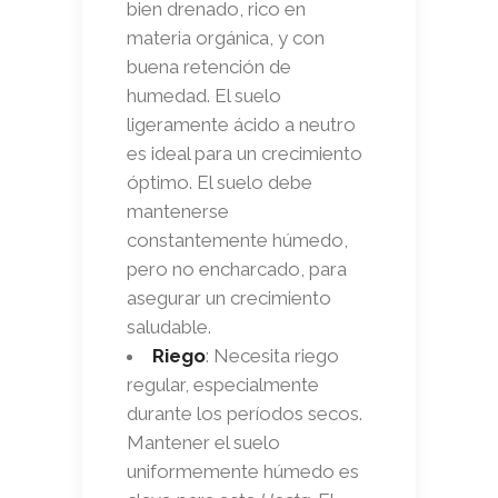
bien drenado, rico en
materia orgánica, y con
buena retención de
humedad. El suelo
ligeramente ácido a neutro
es ideal para un crecimiento
óptimo. El suelo debe
mantenerse
constantemente húmedo,
pero no encharcado, para
asegurar un crecimiento
saludable.
Riego
: Necesita riego
regular, especialmente
durante los períodos secos.
Mantener el suelo
uniformemente húmedo es