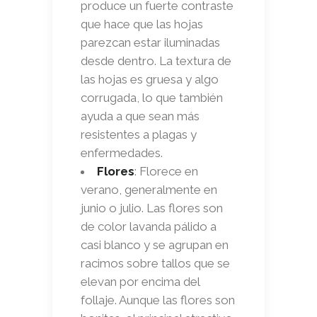
produce un fuerte contraste
que hace que las hojas
parezcan estar iluminadas
desde dentro. La textura de
las hojas es gruesa y algo
corrugada, lo que también
ayuda a que sean más
resistentes a plagas y
enfermedades.
Flores
: Florece en
verano, generalmente en
junio o julio. Las flores son
de color lavanda pálido a
casi blanco y se agrupan en
racimos sobre tallos que se
elevan por encima del
follaje. Aunque las flores son