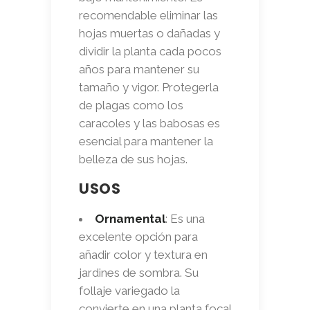
recomendable eliminar las
hojas muertas o dañadas y
dividir la planta cada pocos
años para mantener su
tamaño y vigor. Protegerla
de plagas como los
caracoles y las babosas es
esencial para mantener la
belleza de sus hojas.
USOS
Ornamental
: Es una
excelente opción para
añadir color y textura en
jardines de sombra. Su
follaje variegado la
convierte en una planta focal