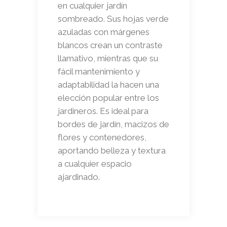
en cualquier jardín
sombreado. Sus hojas verde
azuladas con márgenes
blancos crean un contraste
llamativo, mientras que su
fácil mantenimiento y
adaptabilidad la hacen una
elección popular entre los
jardineros. Es ideal para
bordes de jardín, macizos de
flores y contenedores,
aportando belleza y textura
a cualquier espacio
ajardinado.