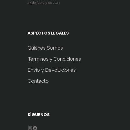
27 de febrero de 2023
ASPECTOS LEGALES
Quiénes Somos
Términos y Condiciones
Envío y Devoluciones
Contacto
SÍGUENOS
Instagram
Facebook