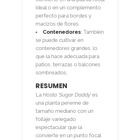
ideal o en un complemento
perfecto para bordes y
macizos de flores.
Contenedores
: También
se puede cultivar en
contenedores grandes, lo
que la hace adecuada para
patios, terrazas o balcones
sombreados.
RESUMEN
La
Hosta ‘Sugar Daddy’
es
una planta perenne de
tamaño mediano con un
follaje variegado
espectacular que la
convierte en un punto focal