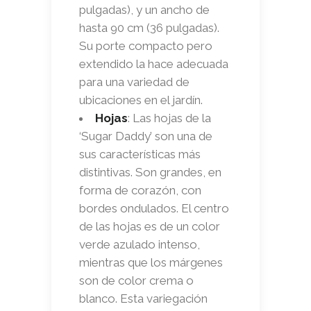
pulgadas), y un ancho de
hasta 90 cm (36 pulgadas).
Su porte compacto pero
extendido la hace adecuada
para una variedad de
ubicaciones en el jardín.
Hojas
: Las hojas de la
‘Sugar Daddy’ son una de
sus características más
distintivas. Son grandes, en
forma de corazón, con
bordes ondulados. El centro
de las hojas es de un color
verde azulado intenso,
mientras que los márgenes
son de color crema o
blanco. Esta variegación