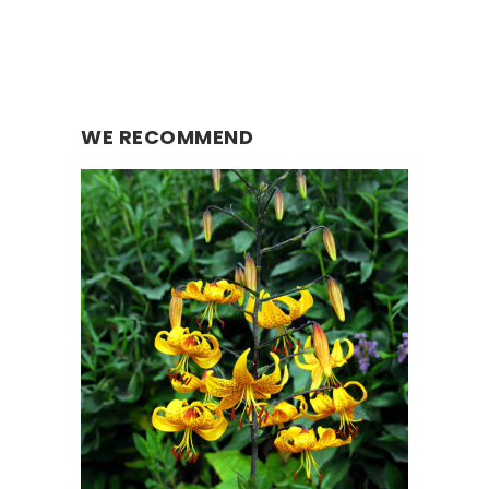
WE RECOMMEND