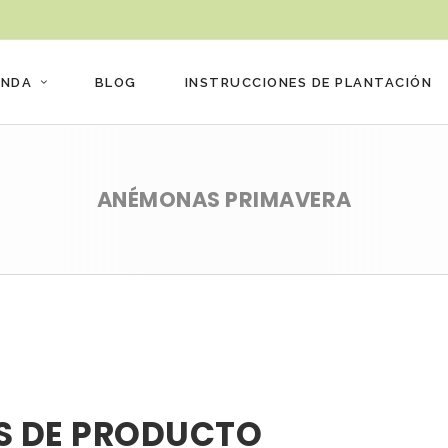
ENDA
BLOG
INSTRUCCIONES DE PLANTACIÓN
ANÉMONAS PRIMAVERA
S DE PRODUCTO