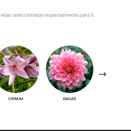
ellas seleccionadas especialmente para ti.