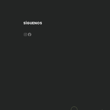
SÍGUENOS
Instagram
Facebook