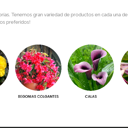
gorías. Tenemos gran variedad de productos en cada una de 
bos preferidos!