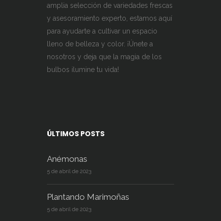
amplia selección de variedades frescas
y asesoramiento experto, estamos aquí
para ayudarte a cultivar un espacio
lleno de belleza y color. ¡Únete a
nosotros y deja que la magia de los
bulbos ilumine tu vida!
ÚLTIMOS POSTS
Anémonas
5 de abril de 2023
Plantando Marimoñas
5 de abril de 2023