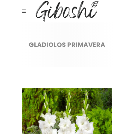
GLADIOLOS PRIMAVERA