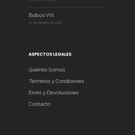
Bulbos VIII
27 de febrero de 2023
ASPECTOS LEGALES
Quiénes Somos
Términos y Condiciones
Envío y Devoluciones
Contacto