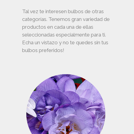
Tal vez te interesen bulbos de otras
categorías. Tenemos gran variedad de
productos en cada una de ellas
seleccionadas especialmente para ti.
Echa un vistazo y no te quedes sin tus
bulbos preferidos!