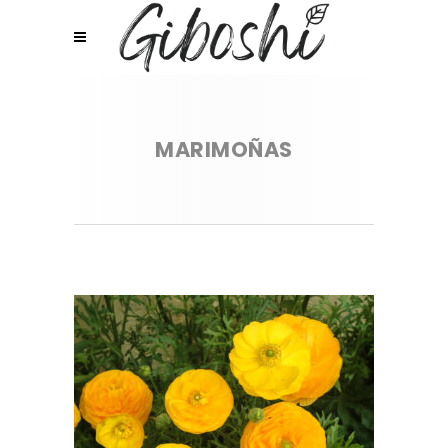
MARIMOÑAS