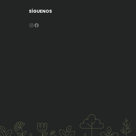
SÍGUENOS
Instagram
Facebook