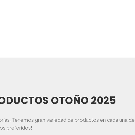
RODUCTOS OTOÑO 2025
gorías. Tenemos gran variedad de productos en cada una de 
bos preferidos!