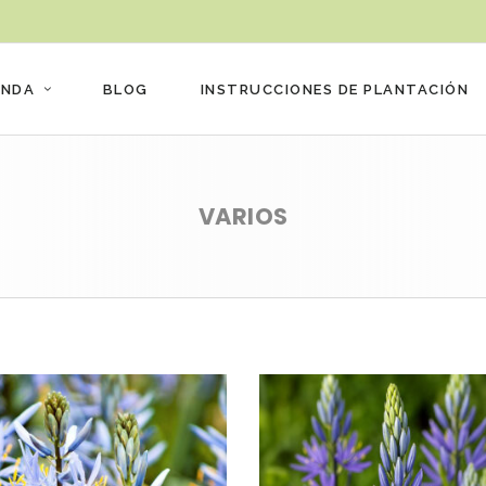
ENDA
BLOG
INSTRUCCIONES DE PLANTACIÓN
VARIOS