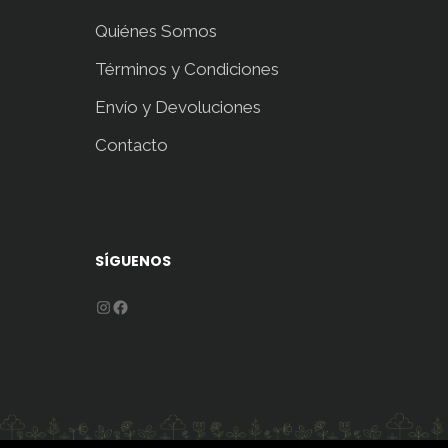
Quiénes Somos
Términos y Condiciones
Envío y Devoluciones
Contacto
SÍGUENOS
Instagram
Facebook