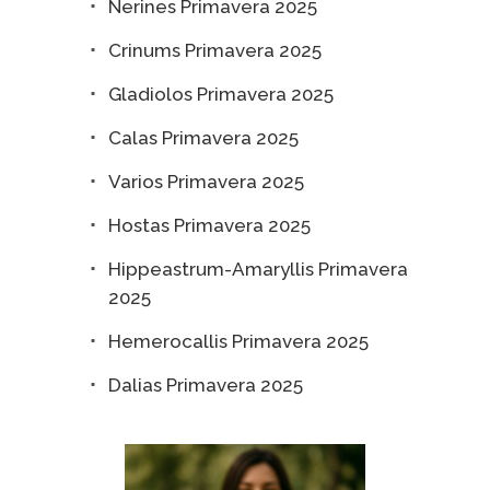
Nerines Primavera 2025
Crinums Primavera 2025
Gladiolos Primavera 2025
Calas Primavera 2025
Varios Primavera 2025
Hostas Primavera 2025
Hippeastrum-Amaryllis Primavera
2025
Hemerocallis Primavera 2025
Dalias Primavera 2025