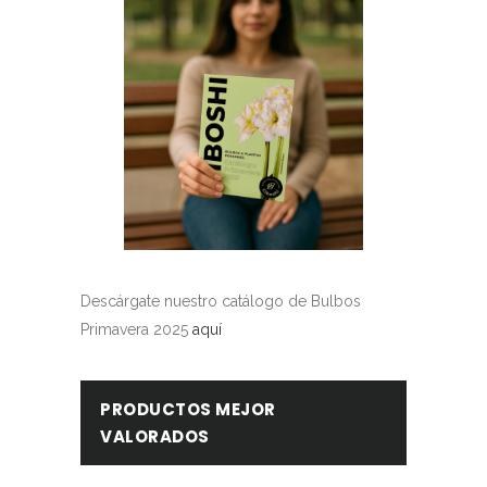
Descárgate nuestro catálogo de Bulbos
Primavera 2025
aquí
PRODUCTOS MEJOR
VALORADOS