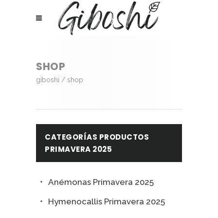
SHOP
giboshi
/
shop
CATEGORÍAS PRODUCTOS
PRIMAVERA 2025
Anémonas Primavera 2025
Hymenocallis Primavera 2025